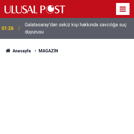
Galatasaray'dan sekiz kişi hakkında savcılığa suç
01:26
duyurusu
Anasayfa
MAGAZİN