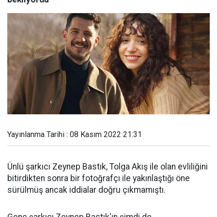
Yayınlanma Tarihi : 08 Kasım 2022 21:31
Ünlü şarkıcı Zeynep Bastık, Tolga Akış ile olan evliliğini
bitirdikten sonra bir fotoğrafçı ile yakınlaştığı öne
sürülmüş ancak iddialar doğru çıkmamıştı.