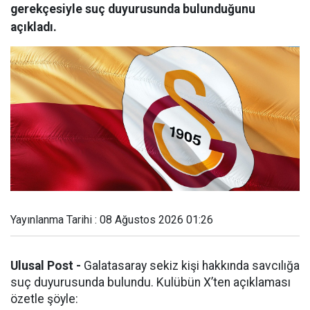
gerekçesiyle suç duyurusunda bulunduğunu
açıkladı.
Yayınlanma Tarihi : 08 Ağustos 2026 01:26
Ulusal Post -
Galatasaray sekiz kişi hakkında savcılığa
suç duyurusunda bulundu. Kulübün X’ten açıklaması
özetle şöyle: