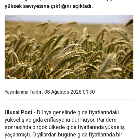
yüksek seviyesine çıktığını açıkladı.
Yayınlanma Tarihi : 08 Ağustos 2026 01:30
Ulusal Post
- Dünya genelinde gıda fiyatlarındaki
yükseliş ve gıda enflasyonu durmuyor. Pandemi
sonrasında birçok ülkede gıda fiyatlarında yükseliş
yaşanmıştı. O yıllardan bugüne gıda fiyatlarında bir