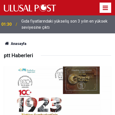
Gıda fiyatlarındaki yükseliş son 3 yılın en yüksek
01:30
seviyesine çıktı
Anasayfa
ptt Haberleri