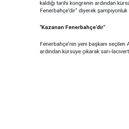
kaldığı tarihi kongrenin ardından kürs
Fenerbahçe'dir" diyerek şampiyonluk
"Kazanan Fenerbahçe'dir"
Fenerbahçe'nin yeni başkanı seçilen A
ardından kürsüye çıkarak sarı-lacivert