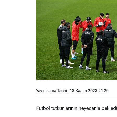
Yayınlanma Tarihi : 13 Kasım 2023 21:20
Futbol tutkunlarının heyecanla bekledi