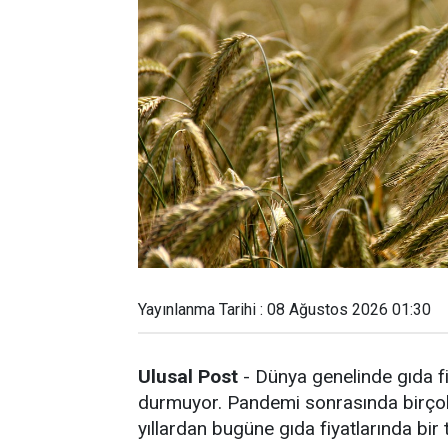
Yayınlanma Tarihi : 08 Ağustos 2026 01:30
Ulusal Post
- Dünya genelinde gıda fi
durmuyor. Pandemi sonrasında birçok 
yıllardan bugüne gıda fiyatlarında bir