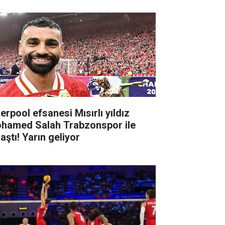
erpool efsanesi Mısırlı yıldız
hamed Salah Trabzonspor ile
aştı! Yarın geliyor