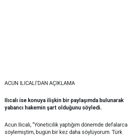
ACUN ILICALI'DAN AÇIKLAMA
Ilıcalı ise konuya ilişkin bir paylaşımda bulunarak
yabancı hakemin şart olduğunu söyledi.
Acun Ilıcalı, "Yöneticilik yaptığım dönemde defalarca
söylemiştim, bugün bir kez daha söylüyorum. Türk