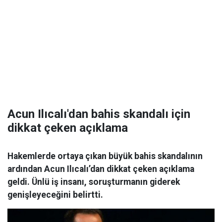
Acun Ilıcalı'dan bahis skandalı için
dikkat çeken açıklama
Hakemlerde ortaya çıkan büyük bahis skandalının
ardından Acun Ilıcalı’dan dikkat çeken açıklama
geldi. Ünlü iş insanı, soruşturmanın giderek
genişleyeceğini belirtti.