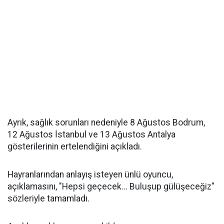
Ayrık, sağlık sorunları nedeniyle 8 Ağustos Bodrum,
12 Ağustos İstanbul ve 13 Ağustos Antalya
gösterilerinin ertelendiğini açıkladı.
Hayranlarından anlayış isteyen ünlü oyuncu,
açıklamasını, "Hepsi geçecek... Buluşup gülüşeceğiz"
sözleriyle tamamladı.