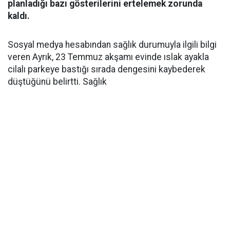
planladığı bazı gösterilerini ertelemek zorunda
kaldı.
Sosyal medya hesabından sağlık durumuyla ilgili bilgi
veren Ayrık, 23 Temmuz akşamı evinde ıslak ayakla
cilalı parkeye bastığı sırada dengesini kaybederek
düştüğünü belirtti. Sağlık