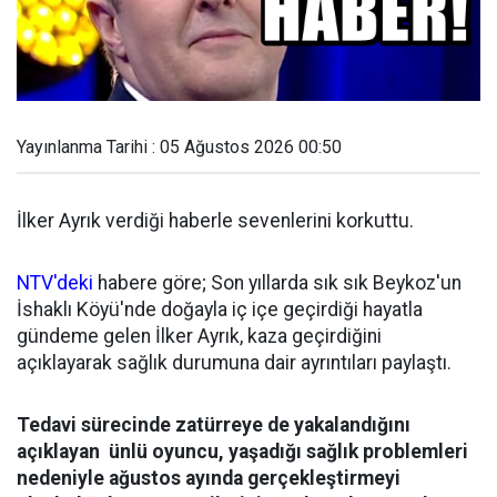
Yayınlanma Tarihi : 05 Ağustos 2026 00:50
İlker Ayrık verdiği haberle sevenlerini korkuttu.
NTV'deki
habere göre; Son yıllarda sık sık Beykoz'un
İshaklı Köyü'nde doğayla iç içe geçirdiği hayatla
gündeme gelen İlker Ayrık, kaza geçirdiğini
açıklayarak sağlık durumuna dair ayrıntıları paylaştı.
Tedavi sürecinde zatürreye de yakalandığını
açıklayan ünlü oyuncu, yaşadığı sağlık problemleri
nedeniyle ağustos ayında gerçekleştirmeyi