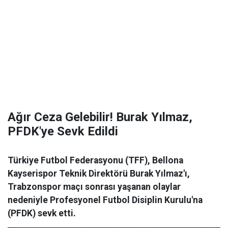
Ağır Ceza Gelebilir! Burak Yılmaz,
PFDK'ye Sevk Edildi
Türkiye Futbol Federasyonu (TFF), Bellona
Kayserispor Teknik Direktörü Burak Yılmaz'ı,
Trabzonspor maçı sonrası yaşanan olaylar
nedeniyle Profesyonel Futbol Disiplin Kurulu'na
(PFDK) sevk etti.