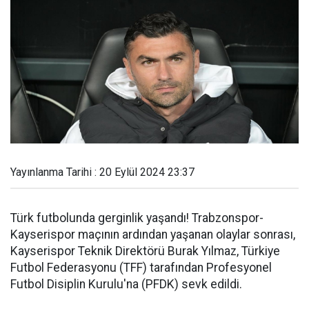
Yayınlanma Tarihi : 20 Eylül 2024 23:37
Türk futbolunda gerginlik yaşandı! Trabzonspor-
Kayserispor maçının ardından yaşanan olaylar sonrası,
Kayserispor Teknik Direktörü Burak Yılmaz, Türkiye
Futbol Federasyonu (TFF) tarafından Profesyonel
Futbol Disiplin Kurulu'na (PFDK) sevk edildi.