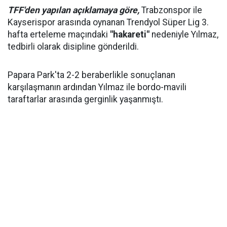
TFF'den yapılan açıklamaya göre,
Trabzonspor ile
Kayserispor arasında oynanan Trendyol Süper Lig 3.
hafta erteleme maçındaki
"hakareti"
nedeniyle Yılmaz,
tedbirli olarak disipline gönderildi.
Papara Park'ta 2-2 beraberlikle sonuçlanan
karşılaşmanın ardından Yılmaz ile bordo-mavili
taraftarlar arasında gerginlik yaşanmıştı.