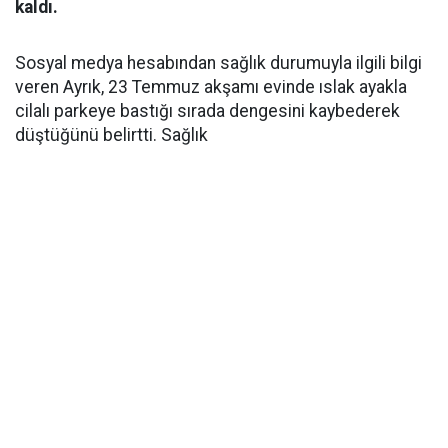
kaldı.
Sosyal medya hesabından sağlık durumuyla ilgili bilgi
veren Ayrık, 23 Temmuz akşamı evinde ıslak ayakla
cilalı parkeye bastığı sırada dengesini kaybederek
düştüğünü belirtti. Sağlık