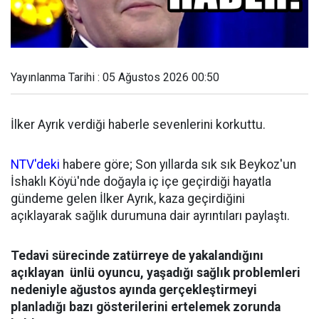
Yayınlanma Tarihi : 05 Ağustos 2026 00:50
İlker Ayrık verdiği haberle sevenlerini korkuttu.
NTV'deki
habere göre; Son yıllarda sık sık Beykoz'un
İshaklı Köyü'nde doğayla iç içe geçirdiği hayatla
gündeme gelen İlker Ayrık, kaza geçirdiğini
açıklayarak sağlık durumuna dair ayrıntıları paylaştı.
Tedavi sürecinde zatürreye de yakalandığını
açıklayan ünlü oyuncu, yaşadığı sağlık problemleri
nedeniyle ağustos ayında gerçekleştirmeyi
planladığı bazı gösterilerini ertelemek zorunda