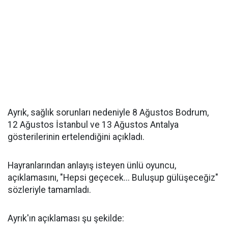
Ayrık, sağlık sorunları nedeniyle 8 Ağustos Bodrum,
12 Ağustos İstanbul ve 13 Ağustos Antalya
gösterilerinin ertelendiğini açıkladı.
Hayranlarından anlayış isteyen ünlü oyuncu,
açıklamasını, "Hepsi geçecek... Buluşup gülüşeceğiz"
sözleriyle tamamladı.
Ayrık'ın açıklaması şu şekilde: