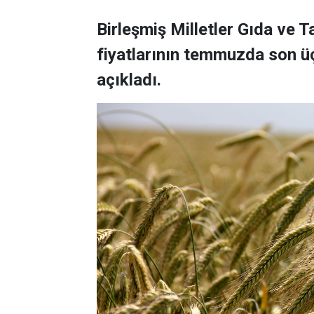
Birleşmiş Milletler Gıda ve 
fiyatlarının temmuzda son üç
açıkladı.