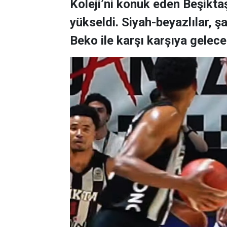
Koleji’ni konuk eden Beşiktaş
yükseldi. Siyah-beyazlılar, 
Beko ile karşı karşıya gelece