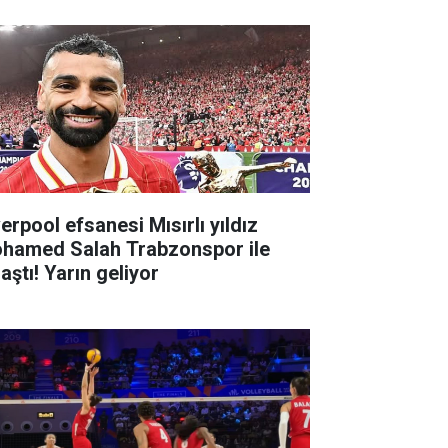
erpool efsanesi Mısırlı yıldız
hamed Salah Trabzonspor ile
aştı! Yarın geliyor