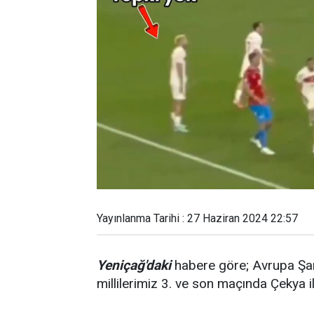
Yayınlanma Tarihi : 27 Haziran 2024 22:57
Yeniçağ'daki
habere göre; Avrupa Şa
millilerimiz 3. ve son maçında Çekya il