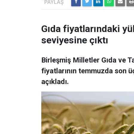
Gıda fiyatlarındaki yü
seviyesine çıktı
Birleşmiş Milletler Gıda ve 
fiyatlarının temmuzda son üç
açıkladı.