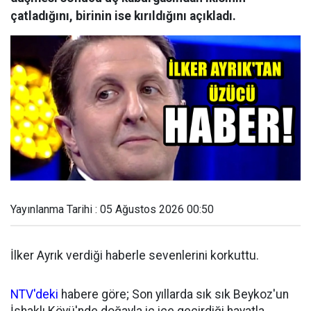
çatladığını, birinin ise kırıldığını açıkladı.
Yayınlanma Tarihi : 05 Ağustos 2026 00:50
İlker Ayrık verdiği haberle sevenlerini korkuttu.
NTV'deki
habere göre; Son yıllarda sık sık Beykoz'un