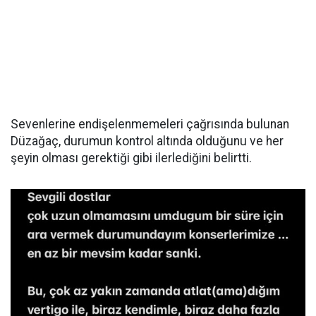
Sevenlerine endişelenmemeleri çağrısında bulunan
Düzağaç, durumun kontrol altında olduğunu ve her
şeyin olması gerektiği gibi ilerlediğini belirtti.