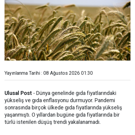
Yayınlanma Tarihi : 08 Ağustos 2026 01:30
Ulusal Post
- Dünya genelinde gıda fiyatlarındaki
yükseliş ve gıda enflasyonu durmuyor. Pandemi
sonrasında birçok ülkede gıda fiyatlarında yükseliş
yaşanmıştı. O yıllardan bugüne gıda fiyatlarında bir
türlü istenilen düşüş trendi yakalanamadı.