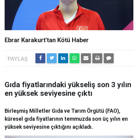
Ebrar Karakurt'tan Kötü Haber
Gıda fiyatlarındaki yükseliş son 3 yılın
en yüksek seviyesine çıktı
Birleşmiş Milletler Gıda ve Tarım Örgütü (FAO),
küresel gıda fiyatlarının temmuzda son üç yılın en
yüksek seviyesine çıktığını açıkladı.