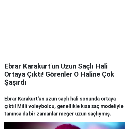
Ebrar Karakurt'un Uzun Saçlı Hali
Ortaya Çıktı! Görenler O Haline Çok
Şaşırdı
Ebrar Karakurt'un uzun saçlı hali sonunda ortaya
çıktı! Milli voleybolcu, genellikle kısa saç modeliyle
tanınsa da bir zamanlar meğer uzun saçlıymış.