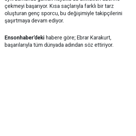
çekmeyi başarıyor. Kısa saçlarıyla farklı bir tarz
oluşturan genç sporcu, bu değişimiyle takipçilerini
şaşırtmaya devam ediyor.
Ensonhaber'deki
habere göre; Ebrar Karakurt,
başarılarıyla tüm dünyada adından söz ettiriyor.