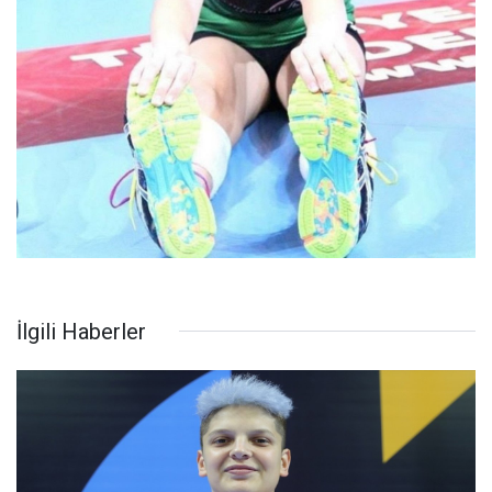
İlgili Haberler