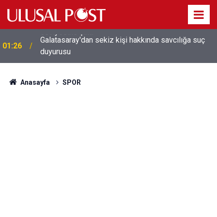
Galatasaray'dan sekiz kişi hakkında savcılığa suç
01:26
duyurusu
Anasayfa
SPOR