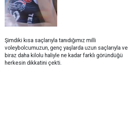
Şimdiki kısa saçlarıyla tanıdığımız milli
voleybolcumuzun, genç yaşlarda uzun saçlarıyla ve
biraz daha kilolu haliyle ne kadar farklı göründüğü
herkesin dikkatini çekti.