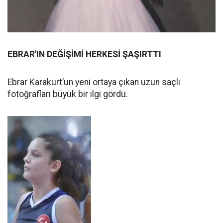
EBRAR'IN DEĞİŞİMİ HERKESİ ŞAŞIRTTI
Ebrar Karakurt’un yeni ortaya çıkan uzun saçlı
fotoğrafları büyük bir ilgi gördü.