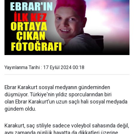
Yayınlanma Tarihi : 17 Eylül 2024 00:18
Ebrar Karakurt sosyal medyanın gündeminden
düşmüyor. Türkiye'nin yıldız sporcularından biri
olan Ebrar Karakurt’un uzun saçlı hali sosyal medyada
gündem oldu.
Karakurt, saç stiliyle sadece voleybol sahasında değil,
aynı zamanda günlük hayatta da dikkatleri üzerine