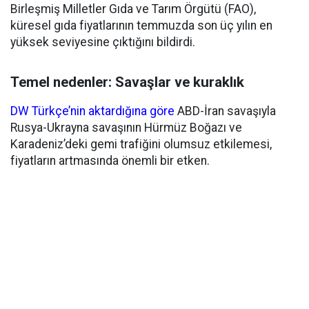
Birleşmiş Milletler Gıda ve Tarım Örgütü (FAO),
küresel gıda fiyatlarının temmuzda son üç yılın en
yüksek seviyesine çıktığını bildirdi.
Temel nedenler: Savaşlar ve kuraklık
DW Türkçe’nin aktardığına göre
ABD-İran savaşıyla
Rusya-Ukrayna savaşının Hürmüz Boğazı ve
Karadeniz’deki gemi trafiğini olumsuz etkilemesi,
fiyatların artmasında önemli bir etken.