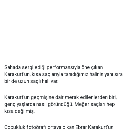
Sahada sergilediği performansıyla öne çıkan
Karakurt’un, kısa saçlarıyla tanıdığımız halinin yanı sıra
bir de uzun saçlı hali var.
Karakurt’un geçmişine dair merak edilenlerden biri,
genç yaşlarda nasıl göründüğü. Meğer saçları hep
kısa değilmiş.
Çocukluk fotoğrafı ortaya çıkan Ebrar Karakurt’un