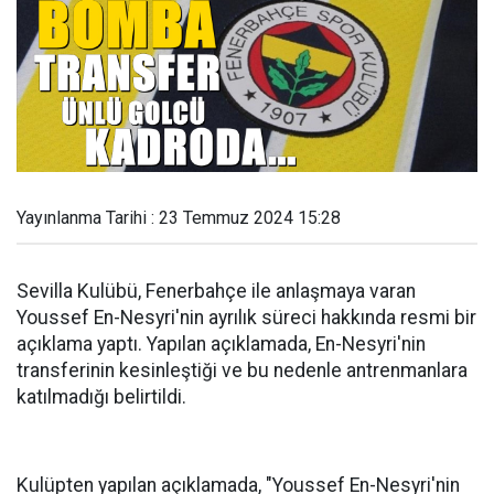
Yayınlanma Tarihi : 23 Temmuz 2024 15:28
Sevilla Kulübü, Fenerbahçe ile anlaşmaya varan
Youssef En-Nesyri'nin ayrılık süreci hakkında resmi bir
açıklama yaptı. Yapılan açıklamada, En-Nesyri'nin
transferinin kesinleştiği ve bu nedenle antrenmanlara
katılmadığı belirtildi.
Kulüpten yapılan açıklamada, "Youssef En-Nesyri'nin