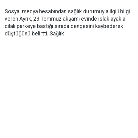
Sosyal medya hesabından sağlık durumuyla ilgili bilgi
veren Ayrık, 23 Temmuz akşamı evinde ıslak ayakla
cilalı parkeye bastığı sırada dengesini kaybederek
düştüğünü belirtti. Sağlık