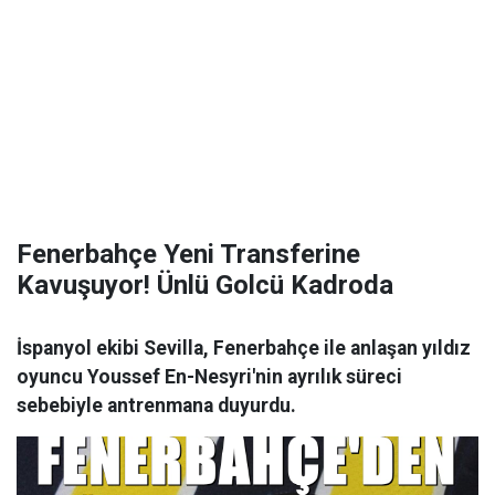
Fenerbahçe Yeni Transferine
Kavuşuyor! Ünlü Golcü Kadroda
İspanyol ekibi Sevilla, Fenerbahçe ile anlaşan yıldız
oyuncu Youssef En-Nesyri'nin ayrılık süreci
sebebiyle antrenmana duyurdu.