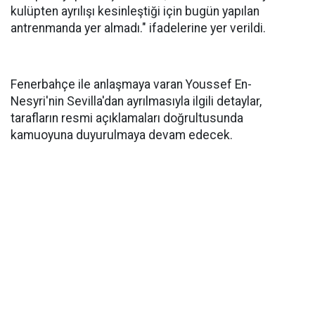
kulüpten ayrılışı kesinleştiği için bugün yapılan
antrenmanda yer almadı." ifadelerine yer verildi.
Fenerbahçe ile anlaşmaya varan Youssef En-
Nesyri'nin Sevilla'dan ayrılmasıyla ilgili detaylar,
tarafların resmi açıklamaları doğrultusunda
kamuoyuna duyurulmaya devam edecek.