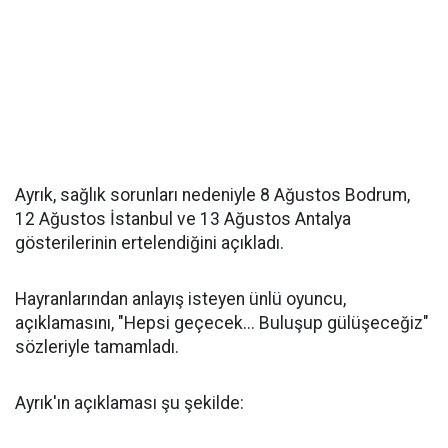
Ayrık, sağlık sorunları nedeniyle 8 Ağustos Bodrum,
12 Ağustos İstanbul ve 13 Ağustos Antalya
gösterilerinin ertelendiğini açıkladı.
Hayranlarından anlayış isteyen ünlü oyuncu,
açıklamasını, "Hepsi geçecek... Buluşup gülüşeceğiz"
sözleriyle tamamladı.
Ayrık'ın açıklaması şu şekilde: