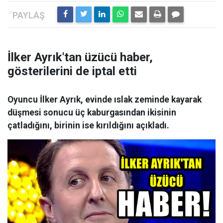
İlker Ayrık'tan üzücü haber,
gösterilerini de iptal etti
Oyuncu İlker Ayrık, evinde ıslak zeminde kayarak
düşmesi sonucu üç kaburgasından ikisinin
çatladığını, birinin ise kırıldığını açıkladı.