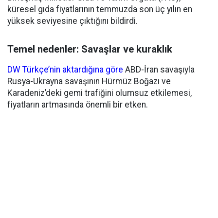
küresel gıda fiyatlarının temmuzda son üç yılın en
yüksek seviyesine çıktığını bildirdi.
Temel nedenler: Savaşlar ve kuraklık
DW Türkçe’nin aktardığına göre
ABD-İran savaşıyla
Rusya-Ukrayna savaşının Hürmüz Boğazı ve
Karadeniz’deki gemi trafiğini olumsuz etkilemesi,
fiyatların artmasında önemli bir etken.