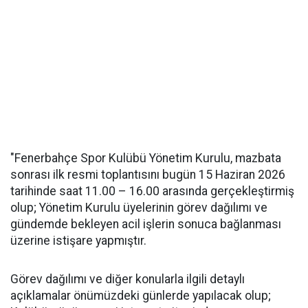
"Fenerbahçe Spor Kulübü Yönetim Kurulu, mazbata
sonrası ilk resmi toplantısını bugün 15 Haziran 2026
tarihinde saat 11.00 – 16.00 arasında gerçekleştirmiş
olup; Yönetim Kurulu üyelerinin görev dağılımı ve
gündemde bekleyen acil işlerin sonuca bağlanması
üzerine istişare yapmıştır.
Görev dağılımı ve diğer konularla ilgili detaylı
açıklamalar önümüzdeki günlerde yapılacak olup;