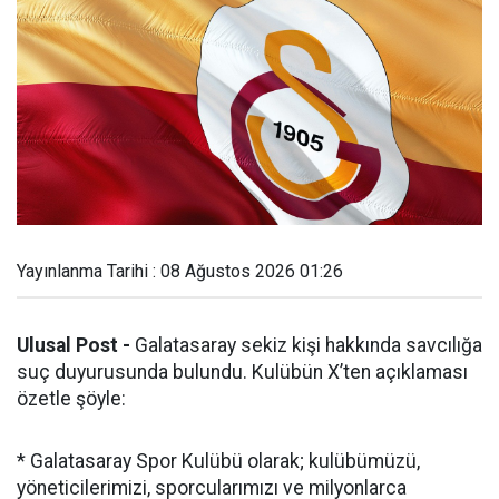
Yayınlanma Tarihi : 08 Ağustos 2026 01:26
Ulusal Post -
Galatasaray sekiz kişi hakkında savcılığa
suç duyurusunda bulundu. Kulübün X’ten açıklaması
özetle şöyle:
* Galatasaray Spor Kulübü olarak; kulübümüzü,
yöneticilerimizi, sporcularımızı ve milyonlarca