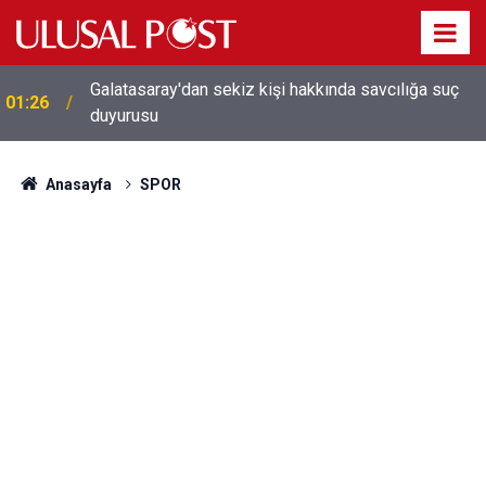
Galatasaray'dan sekiz kişi hakkında savcılığa suç
01:26
duyurusu
Anasayfa
SPOR