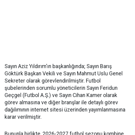
Sayın Aziz Yıldırım'ın başkanlığında; Sayın Barış
Göktürk Başkan Vekili ve Sayın Mahmut Uslu Genel
Sekreter olarak görevlendirilmiştir. Futbol
şubelerinden sorumlu yöneticilerin Sayın Feridun
Geçgel (Futbol A.Ş.) ve Sayın Cihan Kamer olarak
görev almasına ve diğer branşlar ile detaylı görev
dağılımının internet sitesi üzerinden yayımlanmasına
karar verilmiştir.
Bununla birlikte, 2026-2027 futbol sezonu kombine