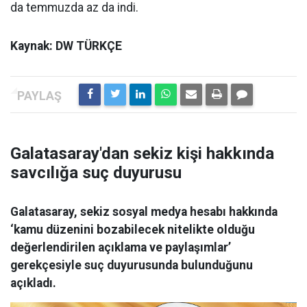
da temmuzda az da indi.
Kaynak: DW TÜRKÇE
Galatasaray'dan sekiz kişi hakkında
savcılığa suç duyurusu
Galatasaray, sekiz sosyal medya hesabı hakkında
‘kamu düzenini bozabilecek nitelikte olduğu
değerlendirilen açıklama ve paylaşımlar’
gerekçesiyle suç duyurusunda bulunduğunu
açıkladı.