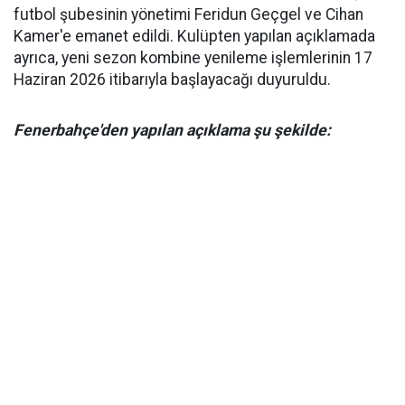
futbol şubesinin yönetimi Feridun Geçgel ve Cihan
Kamer'e emanet edildi. Kulüpten yapılan açıklamada
ayrıca, yeni sezon kombine yenileme işlemlerinin 17
Haziran 2026 itibarıyla başlayacağı duyuruldu.
Fenerbahçe'den yapılan açıklama şu şekilde: