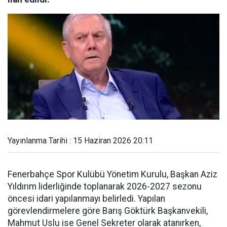
Yayınlanma Tarihi : 15 Haziran 2026 20:11
Fenerbahçe Spor Kulübü Yönetim Kurulu, Başkan Aziz
Yıldırım liderliğinde toplanarak 2026-2027 sezonu
öncesi idari yapılanmayı belirledi. Yapılan
görevlendirmelere göre Barış Göktürk Başkanvekili,
Mahmut Uslu ise Genel Sekreter olarak atanırken,