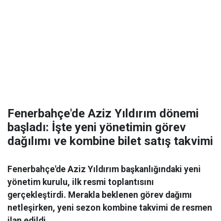
Fenerbahçe'de Aziz Yıldırım dönemi
başladı: İşte yeni yönetimin görev
dağılımı ve kombine bilet satış takvimi
Fenerbahçe'de Aziz Yıldırım başkanlığındaki yeni
yönetim kurulu, ilk resmi toplantısını
gerçekleştirdi. Merakla beklenen görev dağımı
netleşirken, yeni sezon kombine takvimi de resmen
ilan edildi.