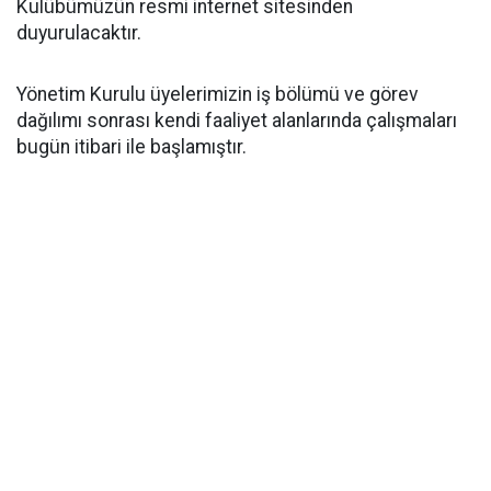
Kulübümüzün resmi internet sitesinden
duyurulacaktır.
Yönetim Kurulu üyelerimizin iş bölümü ve görev
dağılımı sonrası kendi faaliyet alanlarında çalışmaları
bugün itibari ile başlamıştır.