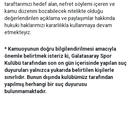
taraftarımızı hedef alan, nefret söylemi içeren ve
kamu düzenini bozabilecek nitelikte olduğu
değerlendirilen açıklama ve paylaşımlar hakkında
hukuki haklarımızı kararlılıkla kullanmaya devam
etmekteyiz.
* Kamuoyunun doğru bilgilendirilmesi amacıyla
önemle belirtmek isteriz ki, Galatasaray Spor
Kulübü tarafından son on gün içerisinde yapılan suç
duyuruları yalnızca yukarıda belirtilen kişilerle
sınırlıdır. Bunun dışında kulübümüz tarafından
yapılmış herhangi bir suç duyurusu
bulunmamaktadır.