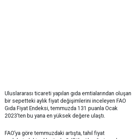
Uluslararası ticareti yapılan gıda emtialarından oluşan
bir sepetteki aylık fiyat değişimlerini inceleyen FAO
Gıda Fiyat Endeksi, temmuzda 131 puanla Ocak
2023’ten bu yana en yüksek değere ulaştı.
FAO’ya göre temmuzdaki artışta, tahıl fiyat