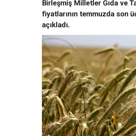
Birleşmiş Milletler Gıda ve 
fiyatlarının temmuzda son üç
açıkladı.