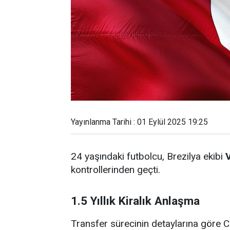
Yayınlanma Tarihi : 01 Eylül 2025 19:25
24 yaşındaki futbolcu, Brezilya ekibi
kontrollerinden geçti.
1.5 Yıllık Kiralık Anlaşma
Transfer sürecinin detaylarına göre