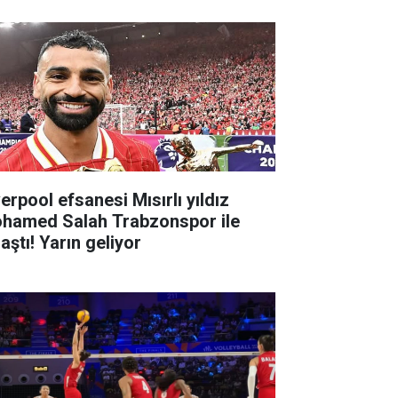
erpool efsanesi Mısırlı yıldız
hamed Salah Trabzonspor ile
aştı! Yarın geliyor