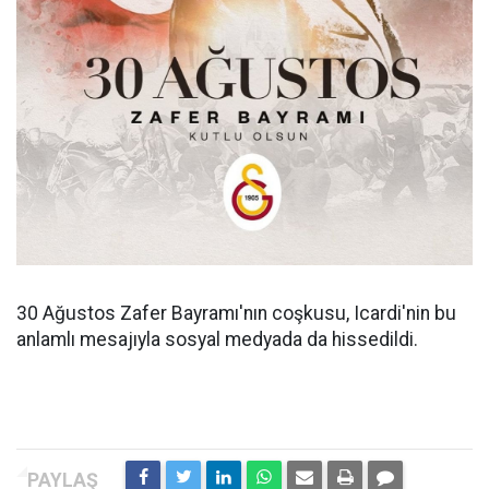
30 Ağustos Zafer Bayramı'nın coşkusu, Icardi'nin bu
anlamlı mesajıyla sosyal medyada da hissedildi.