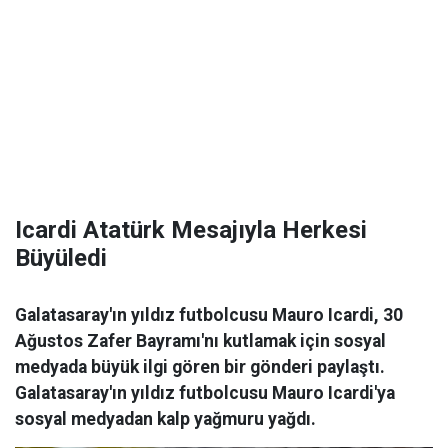
Icardi Atatürk Mesajıyla Herkesi
Büyüledi
Galatasaray'ın yıldız futbolcusu Mauro Icardi, 30
Ağustos Zafer Bayramı'nı kutlamak için sosyal
medyada büyük ilgi gören bir gönderi paylaştı.
Galatasaray'ın yıldız futbolcusu Mauro Icardi'ya
sosyal medyadan kalp yağmuru yağdı.