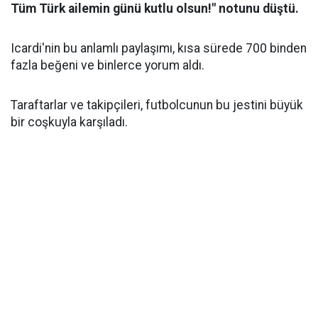
Tüm Türk ailemin günü kutlu olsun!" notunu düştü.
Icardi'nin bu anlamlı paylaşımı, kısa sürede 700 binden
fazla beğeni ve binlerce yorum aldı.
Taraftarlar ve takipçileri, futbolcunun bu jestini büyük
bir coşkuyla karşıladı.