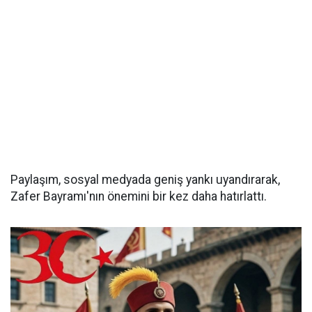
Paylaşım, sosyal medyada geniş yankı uyandırarak,
Zafer Bayramı'nın önemini bir kez daha hatırlattı.