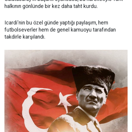
halkının gönlünde bir kez daha taht kurdu.
Icardi'nin bu özel günde yaptığı paylaşım, hem
futbolseverler hem de genel kamuoyu tarafından
takdirle karşılandı.