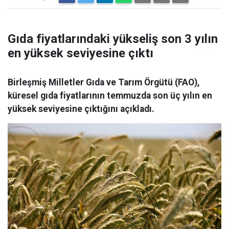
Gıda fiyatlarındaki yükseliş son 3 yılın
en yüksek seviyesine çıktı
Birleşmiş Milletler Gıda ve Tarım Örgütü (FAO),
küresel gıda fiyatlarının temmuzda son üç yılın en
yüksek seviyesine çıktığını açıkladı.