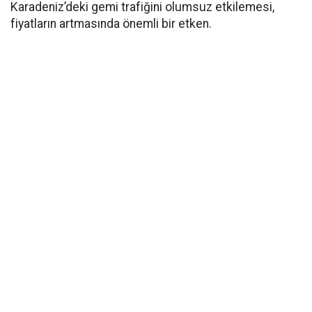
Karadeniz’deki gemi trafiğini olumsuz etkilemesi,
fiyatların artmasında önemli bir etken.