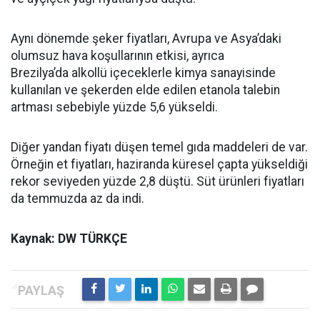
Aynı dönemde şeker fiyatları, Avrupa ve Asya’daki
olumsuz hava koşullarının etkisi, ayrıca
Brezilya’da alkollü içeceklerle kimya sanayisinde
kullanılan ve şekerden elde edilen etanola talebin
artması sebebiyle yüzde 5,6 yükseldi.
Diğer yandan fiyatı düşen temel gıda maddeleri de var.
Örneğin et fiyatları, haziranda küresel çapta yükseldiği
rekor seviyeden yüzde 2,8 düştü. Süt ürünleri fiyatları
da temmuzda az da indi.
Kaynak: DW TÜRKÇE