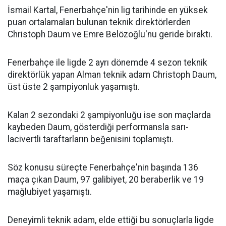
İsmail Kartal, Fenerbahçe'nin lig tarihinde en yüksek
puan ortalamaları bulunan teknik direktörlerden
Christoph Daum ve Emre Belözoğlu'nu geride bıraktı.
Fenerbahçe ile ligde 2 ayrı dönemde 4 sezon teknik
direktörlük yapan Alman teknik adam Christoph Daum,
üst üste 2 şampiyonluk yaşamıştı.
Kalan 2 sezondaki 2 şampiyonluğu ise son maçlarda
kaybeden Daum, gösterdiği performansla sarı-
lacivertli taraftarların beğenisini toplamıştı.
Söz konusu süreçte Fenerbahçe'nin başında 136
maça çıkan Daum, 97 galibiyet, 20 beraberlik ve 19
mağlubiyet yaşamıştı.
Deneyimli teknik adam, elde ettiği bu sonuçlarla ligde