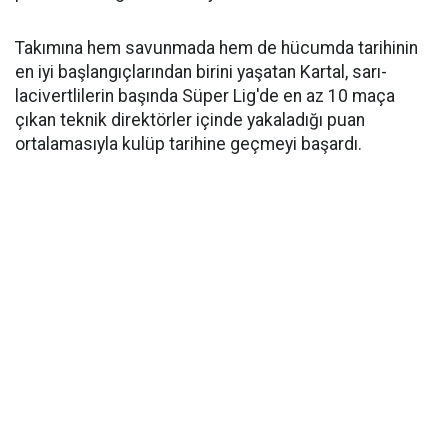
Takımına hem savunmada hem de hücumda tarihinin
en iyi başlangıçlarından birini yaşatan Kartal, sarı-
lacivertlilerin başında Süper Lig'de en az 10 maça
çıkan teknik direktörler içinde yakaladığı puan
ortalamasıyla kulüp tarihine geçmeyi başardı.