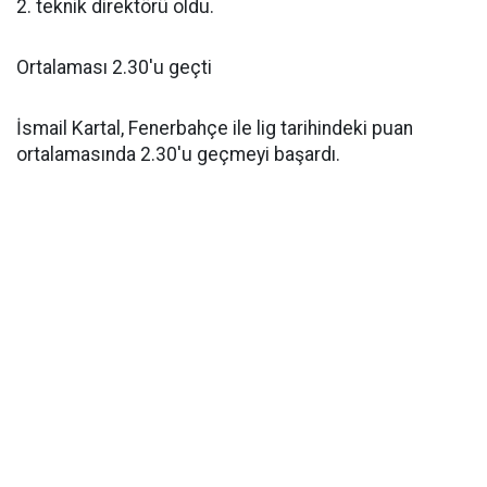
2. teknik direktörü oldu.
Ortalaması 2.30'u geçti
İsmail Kartal, Fenerbahçe ile lig tarihindeki puan
ortalamasında 2.30'u geçmeyi başardı.