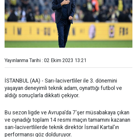
Yayınlanma Tarihi : 02 Ekim 2023 13:21
İSTANBUL (AA) - Sarı-lacivertliler ile 3. dönemini
yaşayan deneyimli teknik adam, oynattığı futbol ve
aldığı sonuçlarla dikkati çekiyor.
Bu sezon ligde ve Avrupa'da 7'şer müsabakaya çıkan
ve oynadığı toplam 14 resmi maçın tamamını kazanan
sarı-lacivertlilerde teknik direktör İsmail Kartal'ın
performansı göz dolduruyor.