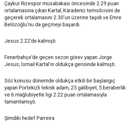
Çaykur Rizespor müsabakası öncesinde 2.29 puan
ortalamasına çıkan Kartal, Karadeniz temsilcisini de
geçerek ortalamasını 2.30'un üzerine taşıdı ve Emre
Belözoğlu'nu da geçmeyi başardı.
Jesus 2.22'de kalmıştı
Fenerbahçe'de geçen sezon görev yapan Jorge
Jesus, İsmail Kartal'ın oldukça gerisinde kalmıştı.
Söz konusu dönemde oldukça etkili bir başlangıç
yapan Portekizli teknik adam, 25 galibiyet, 5 beraberlik
ve 6 mağlubiyetle ligi 2.22 puan ortalamasıyla
tamamlamıştı.
Şimdiki hedef Parreira