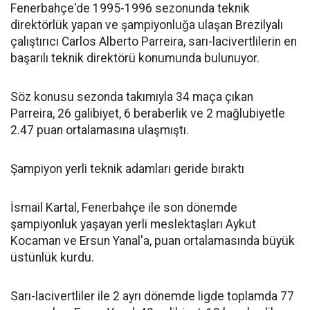
Fenerbahçe'de 1995-1996 sezonunda teknik
direktörlük yapan ve şampiyonluğa ulaşan Brezilyalı
çalıştırıcı Carlos Alberto Parreira, sarı-lacivertlilerin en
başarılı teknik direktörü konumunda bulunuyor.
Söz konusu sezonda takımıyla 34 maça çıkan
Parreira, 26 galibiyet, 6 beraberlik ve 2 mağlubiyetle
2.47 puan ortalamasına ulaşmıştı.
Şampiyon yerli teknik adamları geride bıraktı
İsmail Kartal, Fenerbahçe ile son dönemde
şampiyonluk yaşayan yerli meslektaşları Aykut
Kocaman ve Ersun Yanal'a, puan ortalamasında büyük
üstünlük kurdu.
Sarı-lacivertliler ile 2 ayrı dönemde ligde toplamda 77