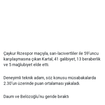
Çaykur Rizespor maçıyla, sarı-lacivertliler ile 59'uncu
karşılaşmasına çıkan Kartal, 41 galibiyet, 13 beraberlik
ve 5 mağlubiyet elde etti.
Deneyimli teknik adam, söz konusu müsabakalarda
2.30'un üzerinde puan ortalaması yakaladı.
Daum ve Belözoğlu'nu geride bıraktı