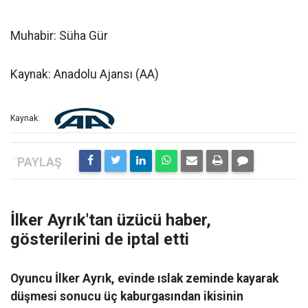
Muhabir: Süha Gür
Kaynak: Anadolu Ajansı (AA)
Kaynak:
İlker Ayrık'tan üzücü haber,
gösterilerini de iptal etti
Oyuncu İlker Ayrık, evinde ıslak zeminde kayarak
düşmesi sonucu üç kaburgasından ikisinin