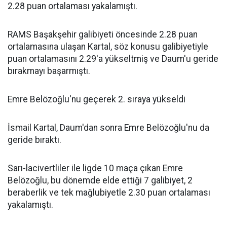
2.28 puan ortalaması yakalamıştı.
RAMS Başakşehir galibiyeti öncesinde 2.28 puan
ortalamasına ulaşan Kartal, söz konusu galibiyetiyle
puan ortalamasını 2.29'a yükseltmiş ve Daum'u geride
bırakmayı başarmıştı.
Emre Belözoğlu'nu geçerek 2. sıraya yükseldi
İsmail Kartal, Daum'dan sonra Emre Belözoğlu'nu da
geride bıraktı.
Sarı-lacivertliler ile ligde 10 maça çıkan Emre
Belözoğlu, bu dönemde elde ettiği 7 galibiyet, 2
beraberlik ve tek mağlubiyetle 2.30 puan ortalaması
yakalamıştı.