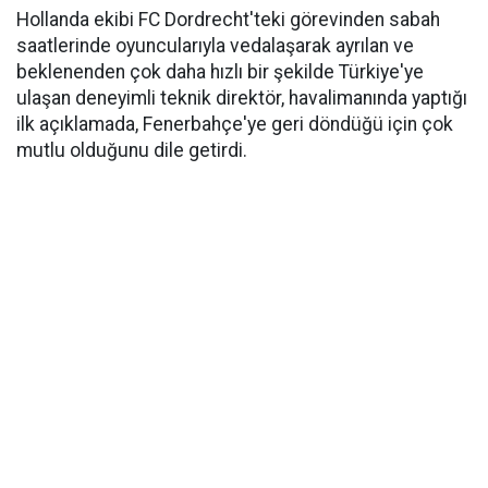
Hollanda ekibi FC Dordrecht'teki görevinden sabah
saatlerinde oyuncularıyla vedalaşarak ayrılan ve
beklenenden çok daha hızlı bir şekilde Türkiye'ye
ulaşan deneyimli teknik direktör, havalimanında yaptığı
ilk açıklamada, Fenerbahçe'ye geri döndüğü için çok
mutlu olduğunu dile getirdi.