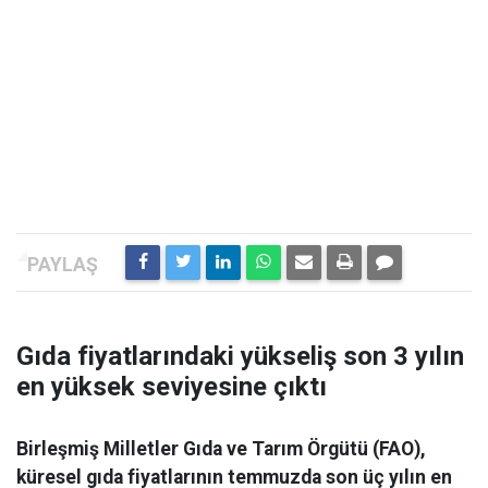
Gıda fiyatlarındaki yükseliş son 3 yılın
en yüksek seviyesine çıktı
Birleşmiş Milletler Gıda ve Tarım Örgütü (FAO),
küresel gıda fiyatlarının temmuzda son üç yılın en