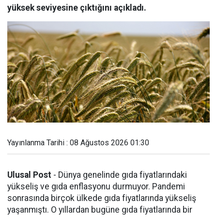
yüksek seviyesine çıktığını açıkladı.
Yayınlanma Tarihi : 08 Ağustos 2026 01:30
Ulusal Post
- Dünya genelinde gıda fiyatlarındaki
yükseliş ve gıda enflasyonu durmuyor. Pandemi
sonrasında birçok ülkede gıda fiyatlarında yükseliş
yaşanmıştı. O yıllardan bugüne gıda fiyatlarında bir