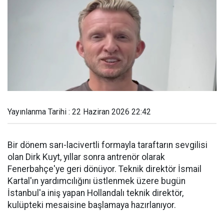
Yayınlanma Tarihi : 22 Haziran 2026 22:42
Bir dönem sarı-lacivertli formayla taraftarın sevgilisi
olan Dirk Kuyt, yıllar sonra antrenör olarak
Fenerbahçe'ye geri dönüyor. Teknik direktör İsmail
Kartal'ın yardımcılığını üstlenmek üzere bugün
İstanbul'a iniş yapan Hollandalı teknik direktör,
kulüpteki mesaisine başlamaya hazırlanıyor.