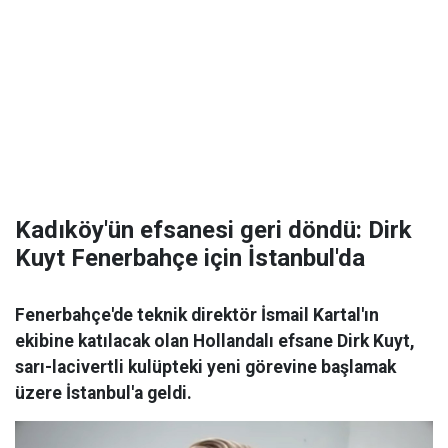
Kadıköy'ün efsanesi geri döndü: Dirk
Kuyt Fenerbahçe için İstanbul'da
Fenerbahçe'de teknik direktör İsmail Kartal'ın
ekibine katılacak olan Hollandalı efsane Dirk Kuyt,
sarı-lacivertli kulüpteki yeni görevine başlamak
üzere İstanbul'a geldi.