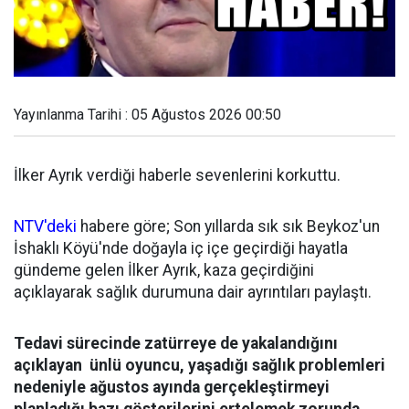
Yayınlanma Tarihi : 05 Ağustos 2026 00:50
İlker Ayrık verdiği haberle sevenlerini korkuttu.
NTV'deki
habere göre; Son yıllarda sık sık Beykoz'un
İshaklı Köyü'nde doğayla iç içe geçirdiği hayatla
gündeme gelen İlker Ayrık, kaza geçirdiğini
açıklayarak sağlık durumuna dair ayrıntıları paylaştı.
Tedavi sürecinde zatürreye de yakalandığını
açıklayan ünlü oyuncu, yaşadığı sağlık problemleri
nedeniyle ağustos ayında gerçekleştirmeyi