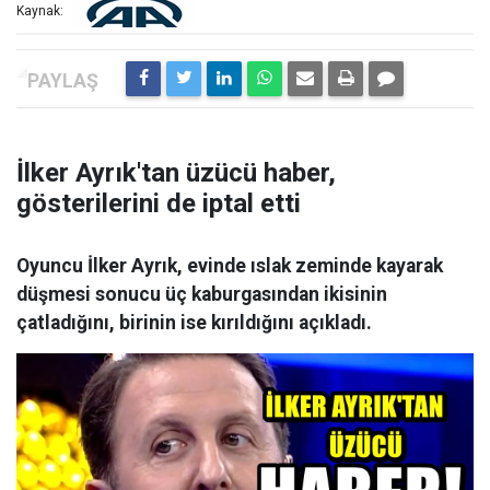
Kaynak:
İlker Ayrık'tan üzücü haber,
gösterilerini de iptal etti
Oyuncu İlker Ayrık, evinde ıslak zeminde kayarak
düşmesi sonucu üç kaburgasından ikisinin
çatladığını, birinin ise kırıldığını açıkladı.