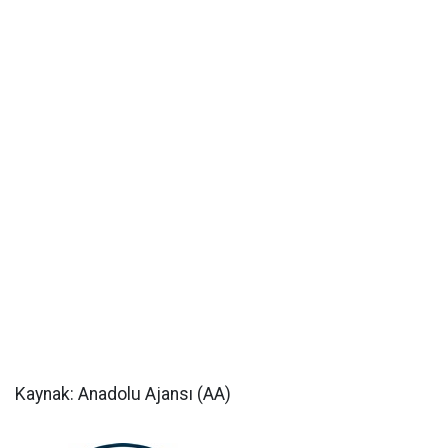
Kaynak: Anadolu Ajansı (AA)