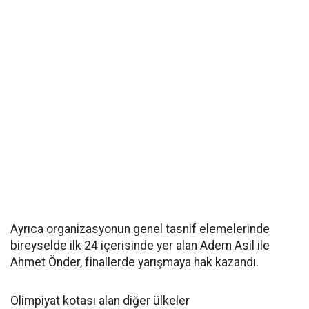
Ayrıca organizasyonun genel tasnif elemelerinde
bireyselde ilk 24 içerisinde yer alan Adem Asil ile
Ahmet Önder, finallerde yarışmaya hak kazandı.
Olimpiyat kotası alan diğer ülkeler