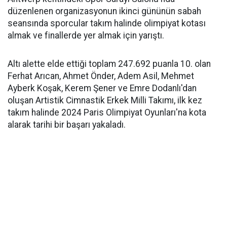
düzenlenen organizasyonun ikinci gününün sabah
seansında sporcular takım halinde olimpiyat kotası
almak ve finallerde yer almak için yarıştı.
Altı alette elde ettiği toplam 247.692 puanla 10. olan
Ferhat Arıcan, Ahmet Önder, Adem Asil, Mehmet
Ayberk Koşak, Kerem Şener ve Emre Dodanlı'dan
oluşan Artistik Cimnastik Erkek Milli Takımı, ilk kez
takım halinde 2024 Paris Olimpiyat Oyunları'na kota
alarak tarihi bir başarı yakaladı.