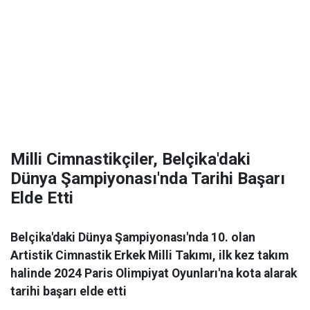
Milli Cimnastikçiler, Belçika'daki
Dünya Şampiyonası'nda Tarihi Başarı
Elde Etti
Belçika'daki Dünya Şampiyonası'nda 10. olan
Artistik Cimnastik Erkek Milli Takımı, ilk kez takım
halinde 2024 Paris Olimpiyat Oyunları'na kota alarak
tarihi başarı elde etti