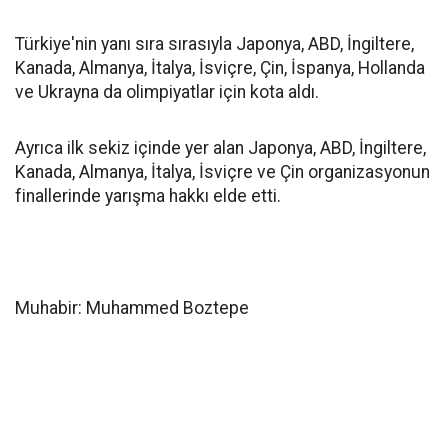
Türkiye'nin yanı sıra sırasıyla Japonya, ABD, İngiltere,
Kanada, Almanya, İtalya, İsviçre, Çin, İspanya, Hollanda
ve Ukrayna da olimpiyatlar için kota aldı.
Ayrıca ilk sekiz içinde yer alan Japonya, ABD, İngiltere,
Kanada, Almanya, İtalya, İsviçre ve Çin organizasyonun
finallerinde yarışma hakkı elde etti.
Muhabir: Muhammed Boztepe