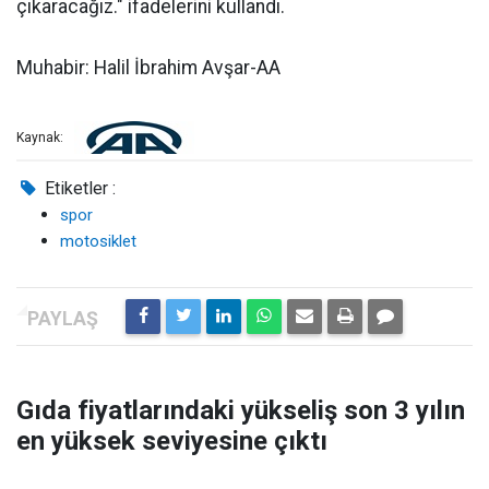
çıkaracağız." ifadelerini kullandı.
Muhabir: Halil İbrahim Avşar-AA
Kaynak:
Etiketler :
spor
motosiklet
Gıda fiyatlarındaki yükseliş son 3 yılın
en yüksek seviyesine çıktı