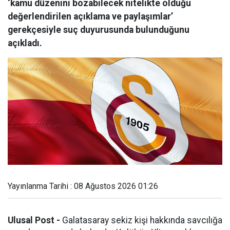
‘kamu düzenini bozabilecek nitelikte olduğu
değerlendirilen açıklama ve paylaşımlar’
gerekçesiyle suç duyurusunda bulunduğunu
açıkladı.
Yayınlanma Tarihi : 08 Ağustos 2026 01:26
Ulusal Post -
Galatasaray sekiz kişi hakkında savcılığa