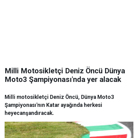
Milli Motosikletçi Deniz Öncü Dünya
Moto3 Şampiyonası'nda yer alacak
Milli motosikletçi Deniz Öncü, Dünya Moto3
Şampiyonası'nın Katar ayağında herkesi
heyecanşandıracak.