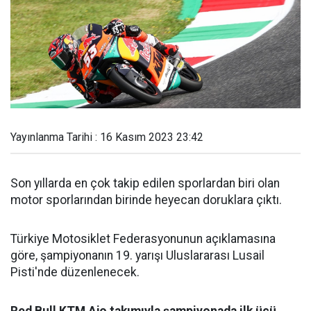
Yayınlanma Tarihi : 16 Kasım 2023 23:42
Son yıllarda en çok takip edilen sporlardan biri olan
motor sporlarından birinde heyecan doruklara çıktı.
Türkiye Motosiklet Federasyonunun açıklamasına
göre, şampiyonanın 19. yarışı Uluslararası Lusail
Pisti'nde düzenlenecek.