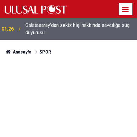
Galatasaray'dan sekiz kişi hakkında savcılığa suç
01:26
duyurusu
Anasayfa
SPOR