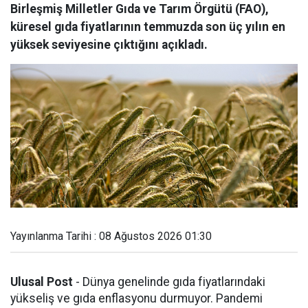
Birleşmiş Milletler Gıda ve Tarım Örgütü (FAO),
küresel gıda fiyatlarının temmuzda son üç yılın en
yüksek seviyesine çıktığını açıkladı.
Yayınlanma Tarihi : 08 Ağustos 2026 01:30
Ulusal Post
- Dünya genelinde gıda fiyatlarındaki
yükseliş ve gıda enflasyonu durmuyor. Pandemi