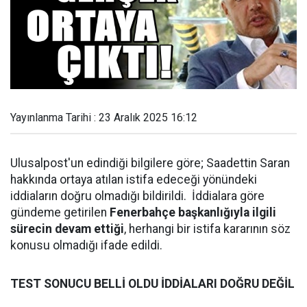
Yayınlanma Tarihi : 23 Aralık 2025 16:12
Ulusalpost'un edindiği bilgilere göre; Saadettin Saran
hakkında ortaya atılan istifa edeceği yönündeki
iddiaların doğru olmadığı bildirildi. İddialara göre
gündeme getirilen
Fenerbahçe başkanlığıyla ilgili
sürecin devam ettiği
, herhangi bir istifa kararının söz
konusu olmadığı ifade edildi.
TEST SONUCU BELLİ OLDU İDDİALARI DOĞRU DEĞİL