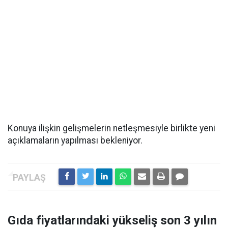
Konuya ilişkin gelişmelerin netleşmesiyle birlikte yeni
açıklamaların yapılması bekleniyor.
Gıda fiyatlarındaki yükseliş son 3 yılın