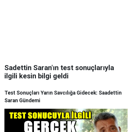
Sadettin Saran'ın test sonuçlarıyla
ilgili kesin bilgi geldi
Test Sonuçları Yarın Savcılığa Gidecek: Saadettin
Saran Gündemi