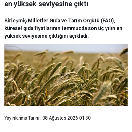
en yüksek seviyesine çıktı
Birleşmiş Milletler Gıda ve Tarım Örgütü (FAO),
küresel gıda fiyatlarının temmuzda son üç yılın en
yüksek seviyesine çıktığını açıkladı.
Yayınlanma Tarihi : 08 Ağustos 2026 01:30