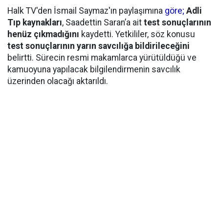
Halk TV'den İsmail Saymaz'ın paylaşımına
göre;
Adli
Tıp kaynakları
, Saadettin Saran’a ait
test sonuçlarının
henüz çıkmadığını
kaydetti. Yetkililer, söz konusu
test sonuçlarının yarın savcılığa bildirileceğini
belirtti. Sürecin resmi makamlarca yürütüldüğü ve
kamuoyuna yapılacak bilgilendirmenin savcılık
üzerinden olacağı aktarıldı.