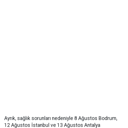
Ayrık, sağlık sorunları nedeniyle 8 Ağustos Bodrum,
12 Ağustos İstanbul ve 13 Ağustos Antalya