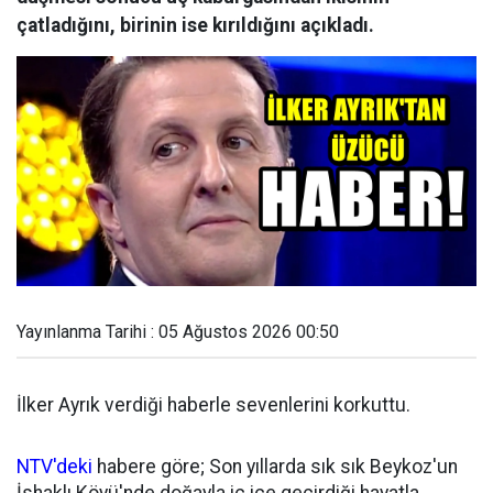
çatladığını, birinin ise kırıldığını açıkladı.
Yayınlanma Tarihi : 05 Ağustos 2026 00:50
İlker Ayrık verdiği haberle sevenlerini korkuttu.
NTV'deki
habere göre; Son yıllarda sık sık Beykoz'un