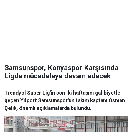
Samsunspor, Konyaspor Karşısında
Ligde mücadeleye devam edecek
Trendyol Süper Lig'in son iki haftasını galibiyetle
geçen Yılport Samsunspor'un takım kaptanı Osman
Çelik, önemli açıklamalarda bulundu.