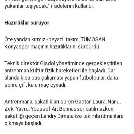
yukarılar taşıyacak." ifadelerini kullandı.
Hazırlıklar sürüyor
Öte yandan kırmızı-beyazlı takım, TÜMOSAN
Konyaspor maçının hazırlıklarını sürdürdü.
Teknik direktör Gisdol yönetiminde gerçekleştirilen
antrenman kültür fizik hareketleri ile başladı. Dar
alanda kısa pas çalışması yapan futbolcular, daha
sonra çift kale maç oynadı.
Antrenmana, sakatlıkları süren Gaetan Laura, Nanu,
Zeki Yavru, Youssef Ait Bennasser katılmazken,
sakatlığı geçen Landry Dimata ise takımla idmanlara
çıkmaya başladı.