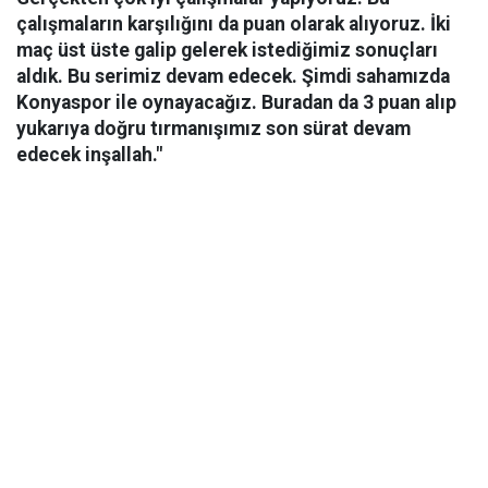
çalışmaların karşılığını da puan olarak alıyoruz. İki
maç üst üste galip gelerek istediğimiz sonuçları
aldık. Bu serimiz devam edecek. Şimdi sahamızda
Konyaspor ile oynayacağız. Buradan da 3 puan alıp
yukarıya doğru tırmanışımız son sürat devam
edecek inşallah."