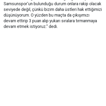
Samsunspor'un bulunduğu durum onlara rakip olacak
seviyede değil, çünkü bizim daha üstleri hak ettiğimizi
düşünüyorum. O yüzden bu maçta da çıkışımızı
devam ettirip 3 puan alıp yukarı sıralara tırmanmaya
devam etmek istiyoruz." dedi.