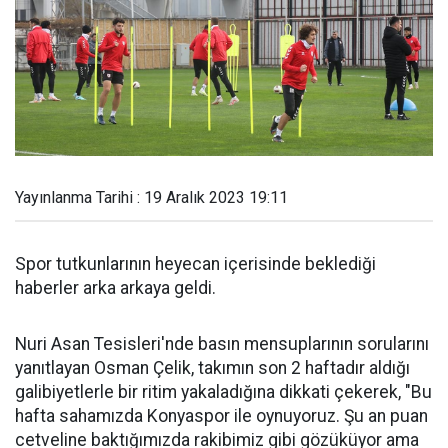
Yayınlanma Tarihi : 19 Aralık 2023 19:11
Spor tutkunlarının heyecan içerisinde beklediği
haberler arka arkaya geldi.
Nuri Asan Tesisleri'nde basın mensuplarının sorularını
yanıtlayan Osman Çelik, takımın son 2 haftadır aldığı
galibiyetlerle bir ritim yakaladığına dikkati çekerek, "Bu
hafta sahamızda Konyaspor ile oynuyoruz. Şu an puan
cetveline baktığımızda rakibimiz gibi gözüküyor ama