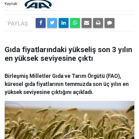
Kaynak:
Gıda fiyatlarındaki yükseliş son 3 yılın
en yüksek seviyesine çıktı
Birleşmiş Milletler Gıda ve Tarım Örgütü (FAO),
küresel gıda fiyatlarının temmuzda son üç yılın en
yüksek seviyesine çıktığını açıkladı.