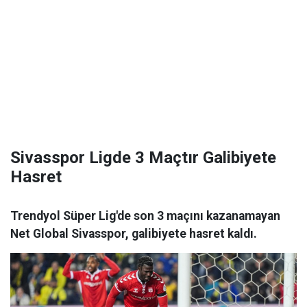
Sivasspor Ligde 3 Maçtır Galibiyete
Hasret
Trendyol Süper Lig'de son 3 maçını kazanamayan
Net Global Sivasspor, galibiyete hasret kaldı.