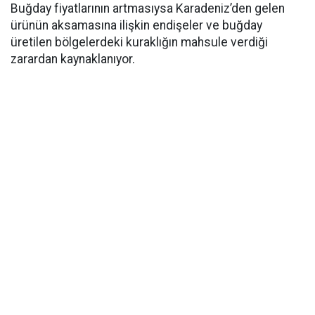
Buğday fiyatlarının artmasıysa Karadeniz’den gelen
ürünün aksamasına ilişkin endişeler ve buğday
üretilen bölgelerdeki kuraklığın mahsule verdiği
zarardan kaynaklanıyor.