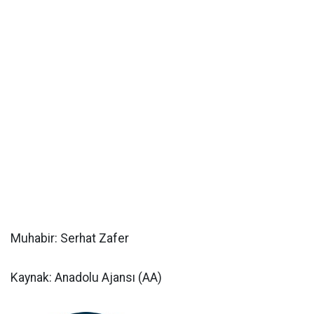
Muhabir: Serhat Zafer
Kaynak: Anadolu Ajansı (AA)