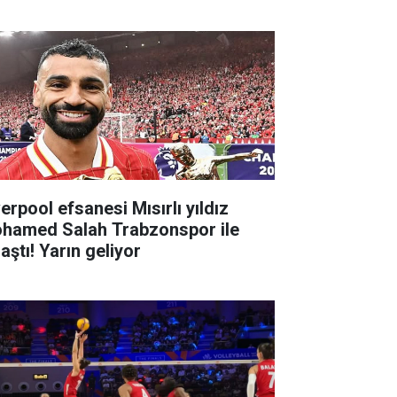
erpool efsanesi Mısırlı yıldız
hamed Salah Trabzonspor ile
aştı! Yarın geliyor