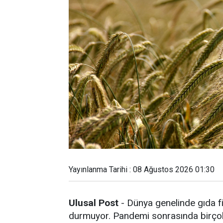
Yayınlanma Tarihi : 08 Ağustos 2026 01:30
Ulusal Post
- Dünya genelinde gıda fi
durmuyor. Pandemi sonrasında birçok 