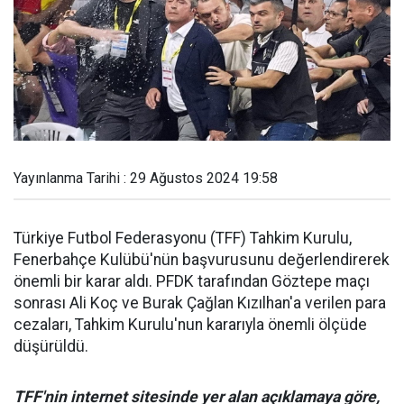
Yayınlanma Tarihi : 29 Ağustos 2024 19:58
Türkiye Futbol Federasyonu (TFF) Tahkim Kurulu,
Fenerbahçe Kulübü'nün başvurusunu değerlendirerek
önemli bir karar aldı. PFDK tarafından Göztepe maçı
sonrası Ali Koç ve Burak Çağlan Kızılhan'a verilen para
cezaları, Tahkim Kurulu'nun kararıyla önemli ölçüde
düşürüldü.
TFF'nin internet sitesinde yer alan açıklamaya göre,