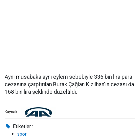
Aynı müsabaka aynı eylem sebebiyle 336 bin lira para
cezasına çarptırılan Burak Çağlan Kızılhan'ın cezası da
168 bin lira şeklinde düzeltildi.
Kaynak:
Etiketler :
spor