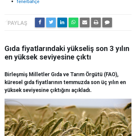
fenerbahçe
Gıda fiyatlarındaki yükseliş son 3 yılın
en yüksek seviyesine çıktı
Birleşmiş Milletler Gıda ve Tarım Örgütü (FAO),
küresel gıda fiyatlarının temmuzda son üç yılın en
yüksek seviyesine çıktığını açıkladı.