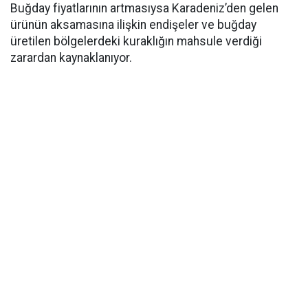
Buğday fiyatlarının artmasıysa Karadeniz’den gelen
ürünün aksamasına ilişkin endişeler ve buğday
üretilen bölgelerdeki kuraklığın mahsule verdiği
zarardan kaynaklanıyor.