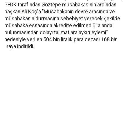
PFDK tarafından Göztepe müsabakasının ardından
başkan Ali Koç'a "Müsabakanın devre arasında ve
müsabakanın durmasına sebebiyet verecek şekilde
müsabaka esnasında akredite edilmediği alanda
bulunmasından dolayı talimatlara aykırı eylemi"
nedeniyle verilen 504 bin liralık para cezası 168 bin
liraya indirildi.