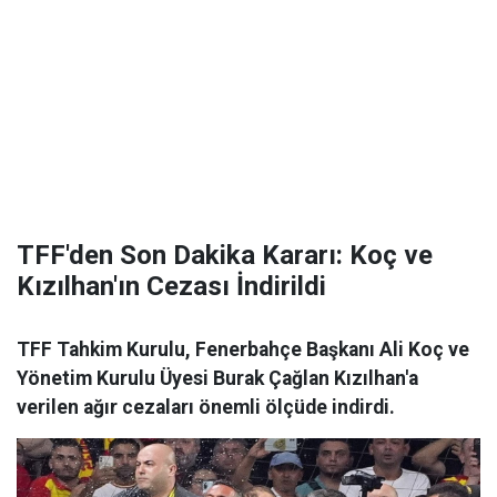
TFF'den Son Dakika Kararı: Koç ve
Kızılhan'ın Cezası İndirildi
TFF Tahkim Kurulu, Fenerbahçe Başkanı Ali Koç ve
Yönetim Kurulu Üyesi Burak Çağlan Kızılhan'a
verilen ağır cezaları önemli ölçüde indirdi.