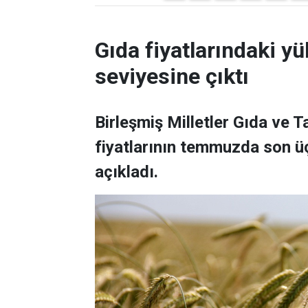
Gıda fiyatlarındaki yü
seviyesine çıktı
Birleşmiş Milletler Gıda ve 
fiyatlarının temmuzda son üç
açıkladı.