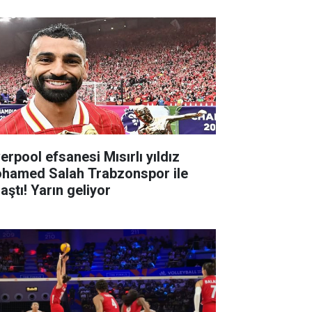
erpool efsanesi Mısırlı yıldız
hamed Salah Trabzonspor ile
aştı! Yarın geliyor