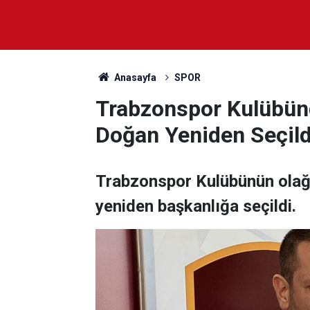
Anasayfa
SPOR
Trabzonspor Kulübünd
Doğan Yeniden Seçild
Trabzonspor Kulübünün olağ
yeniden başkanlığa seçildi.