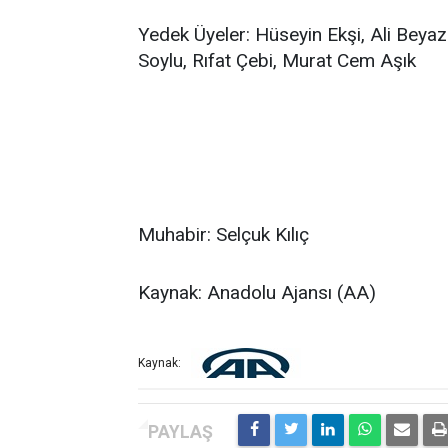
Yedek Üyeler: Hüseyin Ekşi, Ali Beyaz
Soylu, Rıfat Çebi, Murat Cem Aşık
Muhabir: Selçuk Kılıç
Kaynak: Anadolu Ajansı (AA)
Kaynak: