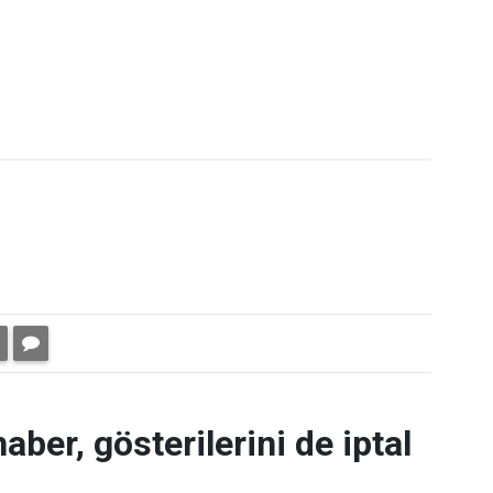
aber, gösterilerini de iptal