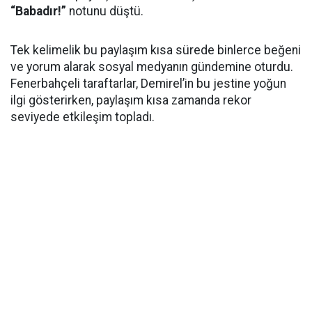
“Babadır!”
notunu düştü.
Tek kelimelik bu paylaşım kısa sürede binlerce beğeni
ve yorum alarak sosyal medyanın gündemine oturdu.
Fenerbahçeli taraftarlar, Demirel’in bu jestine yoğun
ilgi gösterirken, paylaşım kısa zamanda rekor
seviyede etkileşim topladı.