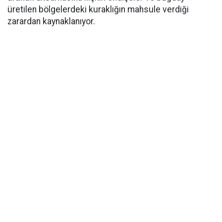
üretilen bölgelerdeki kuraklığın mahsule verdiği
zarardan kaynaklanıyor.