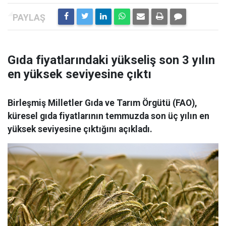
Gıda fiyatlarındaki yükseliş son 3 yılın
en yüksek seviyesine çıktı
Birleşmiş Milletler Gıda ve Tarım Örgütü (FAO),
küresel gıda fiyatlarının temmuzda son üç yılın en
yüksek seviyesine çıktığını açıkladı.