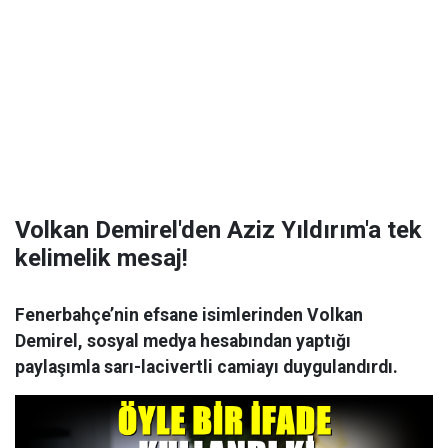
Volkan Demirel'den Aziz Yıldırım'a tek
kelimelik mesaj!
Fenerbahçe’nin efsane isimlerinden Volkan
Demirel, sosyal medya hesabından yaptığı
paylaşımla sarı-lacivertli camiayı duygulandırdı.