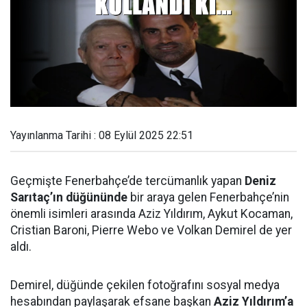
Yayınlanma Tarihi : 08 Eylül 2025 22:51
Geçmişte Fenerbahçe’de tercümanlık yapan
Deniz
Sarıtaç’ın düğününde
bir araya gelen Fenerbahçe’nin
önemli isimleri arasında Aziz Yıldırım, Aykut Kocaman,
Cristian Baroni, Pierre Webo ve Volkan Demirel de yer
aldı.
Demirel, düğünde çekilen fotoğrafını sosyal medya
hesabından paylaşarak efsane başkan
Aziz Yıldırım’a