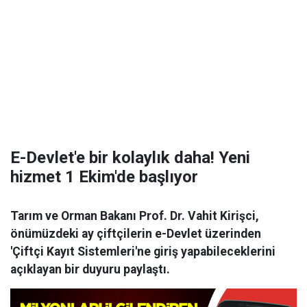
E-Devlet'e bir kolaylık daha! Yeni
hizmet 1 Ekim'de başlıyor
Tarım ve Orman Bakanı Prof. Dr. Vahit Kirişci,
önümüzdeki ay çiftçilerin e-Devlet üzerinden
'Çiftçi Kayıt Sistemleri'ne giriş yapabileceklerini
açıklayan bir duyuru paylaştı.