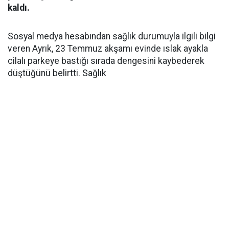
kaldı.
Sosyal medya hesabından sağlık durumuyla ilgili bilgi
veren Ayrık, 23 Temmuz akşamı evinde ıslak ayakla
cilalı parkeye bastığı sırada dengesini kaybederek
düştüğünü belirtti. Sağlık