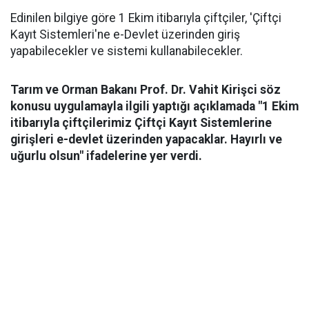
Edinilen bilgiye göre 1 Ekim itibarıyla çiftçiler, 'Çiftçi
Kayıt Sistemleri'ne e-Devlet üzerinden giriş
yapabilecekler ve sistemi kullanabilecekler.
Tarım ve Orman Bakanı Prof. Dr. Vahit Kirişci söz
konusu uygulamayla ilgili yaptığı açıklamada "1 Ekim
itibarıyla çiftçilerimiz Çiftçi Kayıt Sistemlerine
girişleri e-devlet üzerinden yapacaklar. Hayırlı ve
uğurlu olsun" ifadelerine yer verdi.