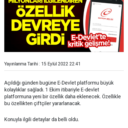
Yayınlanma Tarihi : 15 Eylül 2022 22:41
Açıldığı günden bugüne E-Devlet platformu büyük
kolaylıklar sağladı. 1 Ekim itibariyle E-devlet
platformuna yeni bir özellik daha eklenecek. Özellikle
bu özellikten çiftçiler yararlanacak.
Konuyla ilgili detaylar da belli oldu.