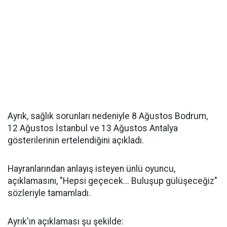
Ayrık, sağlık sorunları nedeniyle 8 Ağustos Bodrum,
12 Ağustos İstanbul ve 13 Ağustos Antalya
gösterilerinin ertelendiğini açıkladı.
Hayranlarından anlayış isteyen ünlü oyuncu,
açıklamasını, "Hepsi geçecek... Buluşup gülüşeceğiz"
sözleriyle tamamladı.
Ayrık'ın açıklaması şu şekilde: