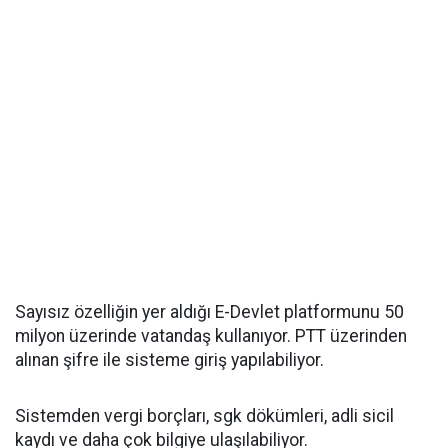
Sayısız özelliğin yer aldığı E-Devlet platformunu 50
milyon üzerinde vatandaş kullanıyor. PTT üzerinden
alınan şifre ile sisteme giriş yapılabiliyor.
Sistemden vergi borçları, sgk dökümleri, adli sicil
kaydı ve daha çok bilgiye ulaşılabiliyor.