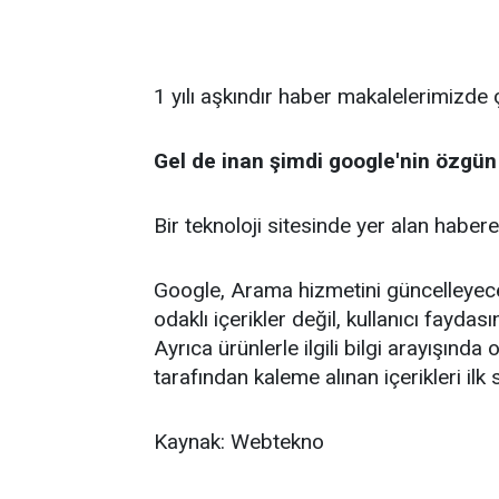
1 yılı aşkındır haber makalelerimizde 
Gel de inan şimdi google'nin özgün 
Bir teknoloji sitesinde yer alan habere 
Google, Arama hizmetini güncelleyece
odaklı içerikler değil, kullanıcı fayda
Ayrıca ürünlerle ilgili bilgi arayışınd
tarafından kaleme alınan içerikleri ilk
Kaynak: Webtekno