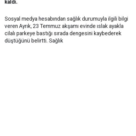
kaldı.
Sosyal medya hesabından sağlık durumuyla ilgili bilgi
veren Ayrık, 23 Temmuz akşamı evinde ıslak ayakla
cilalı parkeye bastığı sırada dengesini kaybederek
düştüğünü belirtti. Sağlık