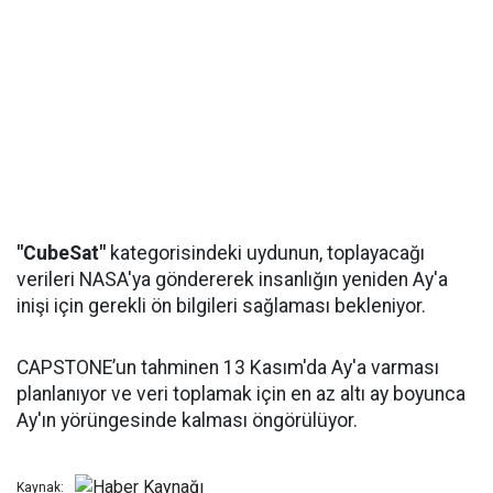
"CubeSat"
kategorisindeki uydunun, toplayacağı
verileri NASA'ya göndererek insanlığın yeniden Ay'a
inişi için gerekli ön bilgileri sağlaması bekleniyor.
CAPSTONE’un tahminen 13 Kasım'da Ay'a varması
planlanıyor ve veri toplamak için en az altı ay boyunca
Ay'ın yörüngesinde kalması öngörülüyor.
Kaynak: