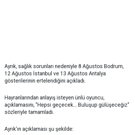
Ayrık, sağlık sorunları nedeniyle 8 Ağustos Bodrum,
12 Ağustos İstanbul ve 13 Ağustos Antalya
gösterilerinin ertelendiğini açıkladı.
Hayranlarından anlayış isteyen ünlü oyuncu,
açıklamasını, "Hepsi geçecek... Buluşup gülüşeceğiz"
sözleriyle tamamladı.
Ayrık'ın açıklaması şu şekilde: