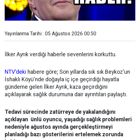
Yayınlanma Tarihi : 05 Ağustos 2026 00:50
İlker Ayrık verdiği haberle sevenlerini korkuttu.
NTV'deki
habere göre; Son yıllarda sık sık Beykoz'un
İshaklı Köyü'nde doğayla iç içe geçirdiği hayatla
gündeme gelen İlker Ayrık, kaza geçirdiğini
açıklayarak sağlık durumuna dair ayrıntıları paylaştı.
Tedavi sürecinde zatürreye de yakalandığını
açıklayan ünlü oyuncu, yaşadığı sağlık problemleri
nedeniyle ağustos ayında gerçekleştirmeyi
planladığı bazı gösterilerini ertelemek zorunda