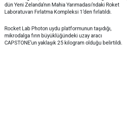
dün Yeni Zelanda’nın Mahia Yarımadası’ndaki Roket
Laboratuvarı Fırlatma Kompleksi 1’den fırlatıldı.
Rocket Lab Photon uydu platformunun taşıdığı,
mikrodalga fırın büyüklüğündeki uzay aracı
CAPSTONE’un yaklaşık 25 kilogram olduğu belirtildi.