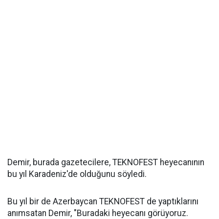
Demir, burada gazetecilere, TEKNOFEST heyecanının
bu yıl Karadeniz'de olduğunu söyledi.
Bu yıl bir de Azerbaycan TEKNOFEST de yaptıklarını
anımsatan Demir, "Buradaki heyecanı görüyoruz.