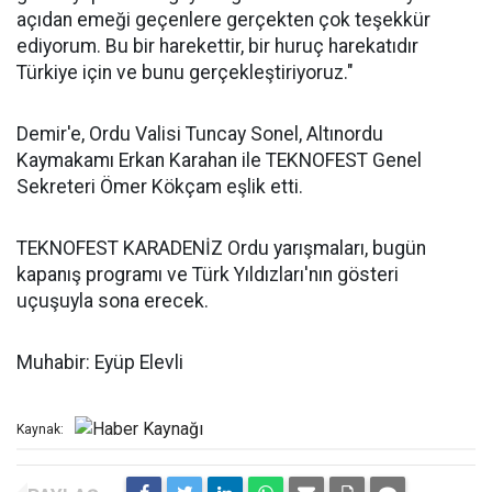
açıdan emeği geçenlere gerçekten çok teşekkür
ediyorum. Bu bir harekettir, bir huruç harekatıdır
Türkiye için ve bunu gerçekleştiriyoruz."
Demir'e, Ordu Valisi Tuncay Sonel, Altınordu
Kaymakamı Erkan Karahan ile TEKNOFEST Genel
Sekreteri Ömer Kökçam eşlik etti.
TEKNOFEST KARADENİZ Ordu yarışmaları, bugün
kapanış programı ve Türk Yıldızları'nın gösteri
uçuşuyla sona erecek.
Muhabir: Eyüp Elevli
Kaynak: