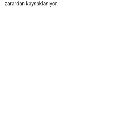
zarardan kaynaklanıyor.