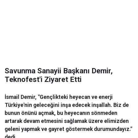
Savunma Sanayii Başkanı Demir,
Teknofest'i Ziyaret Etti
İsmail Demir, "Gençlikteki heyecan ve enerji
Türkiye'nin geleceğini inşa edecek inşallah. Biz de
bunun önünü açmak, bu heyecanın sönmeden
artarak devam etmesini sağlamak üzere elimizden
geleni yapmak ve gayret göstermek durumundayız."
dedi