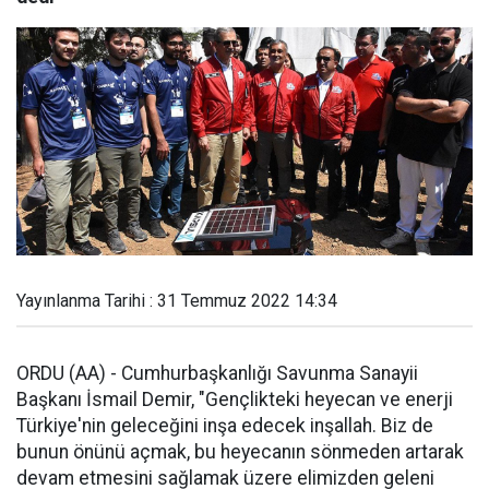
Yayınlanma Tarihi : 31 Temmuz 2022 14:34
ORDU (AA) - Cumhurbaşkanlığı Savunma Sanayii
Başkanı İsmail Demir, "Gençlikteki heyecan ve enerji
Türkiye'nin geleceğini inşa edecek inşallah. Biz de
bunun önünü açmak, bu heyecanın sönmeden artarak
devam etmesini sağlamak üzere elimizden geleni