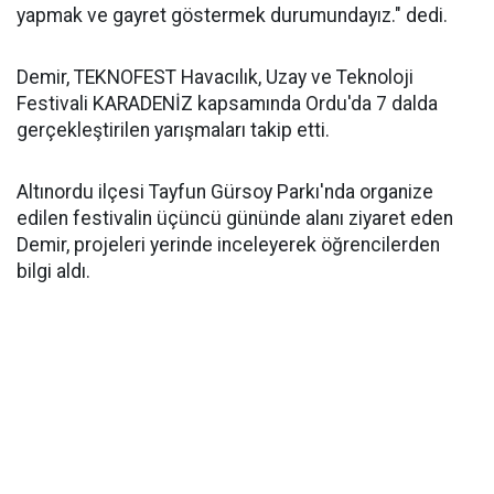
yapmak ve gayret göstermek durumundayız." dedi.
Demir, TEKNOFEST Havacılık, Uzay ve Teknoloji
Festivali KARADENİZ kapsamında Ordu'da 7 dalda
gerçekleştirilen yarışmaları takip etti.
Altınordu ilçesi Tayfun Gürsoy Parkı'nda organize
edilen festivalin üçüncü gününde alanı ziyaret eden
Demir, projeleri yerinde inceleyerek öğrencilerden
bilgi aldı.