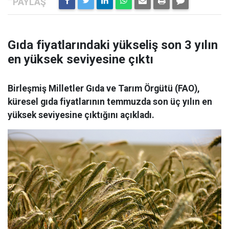
Gıda fiyatlarındaki yükseliş son 3 yılın
en yüksek seviyesine çıktı
Birleşmiş Milletler Gıda ve Tarım Örgütü (FAO),
küresel gıda fiyatlarının temmuzda son üç yılın en
yüksek seviyesine çıktığını açıkladı.