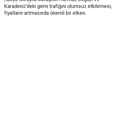
Karadeniz’deki gemi trafiğini olumsuz etkilemesi,
fiyatların artmasında önemli bir etken.