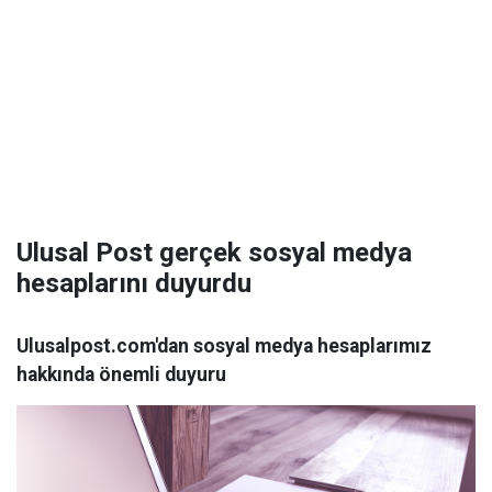
Ulusal Post gerçek sosyal medya
hesaplarını duyurdu
Ulusalpost.com'dan sosyal medya hesaplarımız
hakkında önemli duyuru