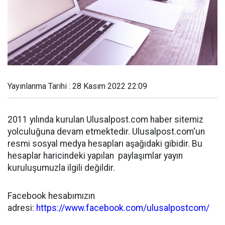
Yayınlanma Tarihi : 28 Kasım 2022 22:09
2011 yılında kurulan Ulusalpost.com haber sitemiz
yolculuğuna devam etmektedir. Ulusalpost.com'un
resmi sosyal medya hesapları aşağıdaki gibidir. Bu
hesaplar haricindeki yapılan paylaşımlar yayın
kuruluşumuzla ilgili değildir.
Facebook hesabımızın
adresi:
https://www.facebook.com/ulusalpostcom/