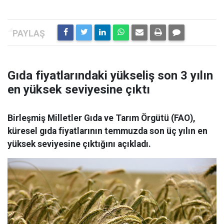
Gıda fiyatlarındaki yükseliş son 3 yılın
en yüksek seviyesine çıktı
Birleşmiş Milletler Gıda ve Tarım Örgütü (FAO),
küresel gıda fiyatlarının temmuzda son üç yılın en
yüksek seviyesine çıktığını açıkladı.