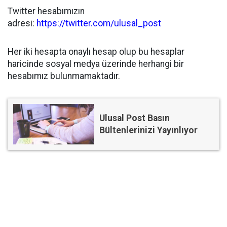
Twitter hesabımızın
adresi:
https://twitter.com/ulusal_post
Her iki hesapta onaylı hesap olup bu hesaplar
haricinde sosyal medya üzerinde herhangi bir
hesabımız bulunmamaktadır.
Ulusal Post Basın
Bültenlerinizi Yayınlıyor