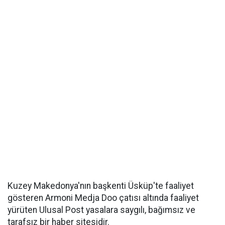
Kuzey Makedonya'nın başkenti Üsküp'te faaliyet
gösteren Armoni Medja Doo çatısı altında faaliyet
yürüten Ulusal Post yasalara saygılı, bağımsız ve
tarafsız bir haber sitesidir.