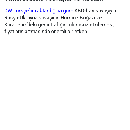
DW Türkçe’nin aktardığına göre
ABD-İran savaşıyla
Rusya-Ukrayna savaşının Hürmüz Boğazı ve
Karadeniz’deki gemi trafiğini olumsuz etkilemesi,
fiyatların artmasında önemli bir etken.