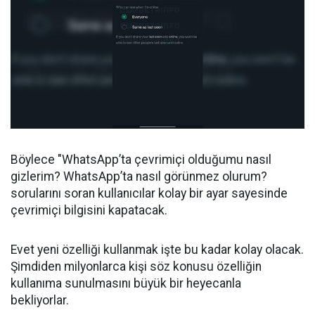
Böylece "WhatsApp’ta çevrimiçi olduğumu nasıl
gizlerim? WhatsApp’ta nasıl görünmez olurum?
sorularını soran kullanıcılar kolay bir ayar sayesinde
çevrimiçi bilgisini kapatacak.
Evet yeni özelliği kullanmak işte bu kadar kolay olacak.
Şimdiden milyonlarca kişi söz konusu özelliğin
kullanıma sunulmasını büyük bir heyecanla
bekliyorlar.