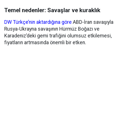
Temel nedenler: Savaşlar ve kuraklık
DW Türkçe’nin aktardığına göre
ABD-İran savaşıyla
Rusya-Ukrayna savaşının Hürmüz Boğazı ve
Karadeniz’deki gemi trafiğini olumsuz etkilemesi,
fiyatların artmasında önemli bir etken.