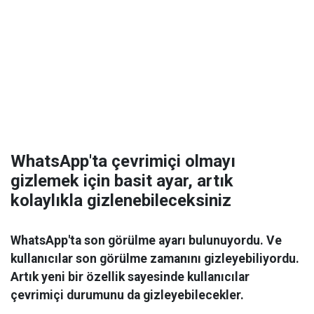
WhatsApp'ta çevrimiçi olmayı
gizlemek için basit ayar, artık
kolaylıkla gizlenebileceksiniz
WhatsApp'ta son görülme ayarı bulunuyordu. Ve
kullanıcılar son görülme zamanını gizleyebiliyordu.
Artık yeni bir özellik sayesinde kullanıcılar
çevrimiçi durumunu da gizleyebilecekler.