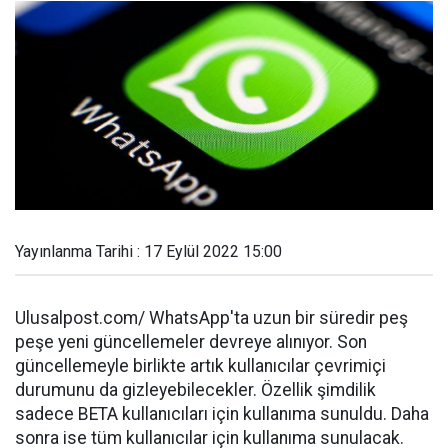
Yayınlanma Tarihi : 17 Eylül 2022 15:00
Ulusalpost.com/ WhatsApp'ta uzun bir süredir peş
peşe yeni güncellemeler devreye alınıyor. Son
güncellemeyle birlikte artık kullanıcılar çevrimiçi
durumunu da gizleyebilecekler. Özellik şimdilik
sadece BETA kullanıcıları için kullanıma sunuldu. Daha
sonra ise tüm kullanıcılar için kullanıma sunulacak.