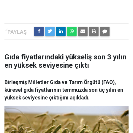
Gıda fiyatlarındaki yükseliş son 3 yılın
en yüksek seviyesine çıktı
Birleşmiş Milletler Gıda ve Tarım Örgütü (FAO),
küresel gıda fiyatlarının temmuzda son üç yılın en
yüksek seviyesine çıktığını açıkladı.