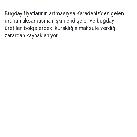
Buğday fiyatlarının artmasıysa Karadeniz’den gelen
ürünün aksamasına ilişkin endişeler ve buğday
üretilen bölgelerdeki kuraklığın mahsule verdiği
zarardan kaynaklanıyor.