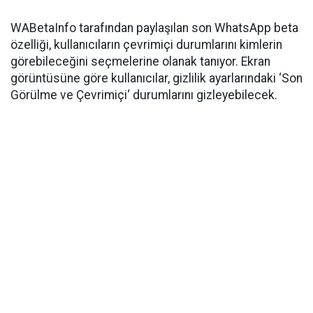
WABetaInfo tarafından paylaşılan son WhatsApp beta
özelliği, kullanıcıların çevrimiçi durumlarını kimlerin
görebileceğini seçmelerine olanak tanıyor. Ekran
görüntüsüne göre kullanıcılar, gizlilik ayarlarındaki ‘Son
Görülme ve Çevrimiçi‘ durumlarını gizleyebilecek.