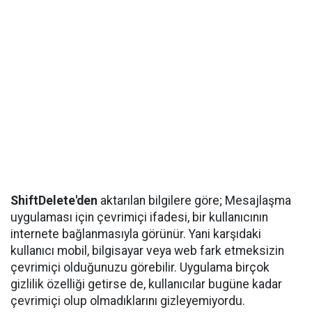
ShiftDelete'den
aktarılan bilgilere göre; Mesajlaşma
uygulaması için çevrimiçi ifadesi, bir kullanıcının
internete bağlanmasıyla görünür. Yani karşıdaki
kullanıcı mobil, bilgisayar veya web fark etmeksizin
çevrimiçi olduğunuzu görebilir. Uygulama birçok
gizlilik özelliği getirse de, kullanıcılar bugüne kadar
çevrimiçi olup olmadıklarını gizleyemiyordu.