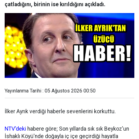
çatladığını, birinin ise kırıldığını açıkladı.
Yayınlanma Tarihi : 05 Ağustos 2026 00:50
İlker Ayrık verdiği haberle sevenlerini korkuttu.
NTV'deki
habere göre; Son yıllarda sık sık Beykoz'un
İshaklı Köyü'nde doğayla iç içe geçirdiği hayatla