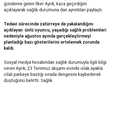
gündeme gelen İlker Ayrık, kaza geçirdiğini
açıklayarak sağlık durumuna dair ayrıntıları paylaştı.
Tedavi sürecinde zatürreye de yakalandığını
açıklayan ünlü oyuncu, yaşadığı sağlık problemleri
nedeniyle ağustos ayında gerçekleştirmeyi
planladığı bazı gösterilerini ertelemek zorunda
kaldı.
Sosyal medya hesabından sağlık durumuyla ilgili bilgi
veren Ayrık, 23 Temmuz akşamı evinde ıslak ayakla
cilalı parkeye bastığı sırada dengesini kaybederek
düştüğünü belirtti. Sağlık