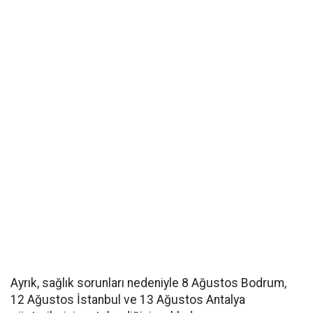
Ayrık, sağlık sorunları nedeniyle 8 Ağustos Bodrum,
12 Ağustos İstanbul ve 13 Ağustos Antalya