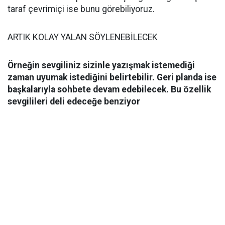
taraf çevrimiçi ise bunu görebiliyoruz.
ARTIK KOLAY YALAN SÖYLENEBİLECEK
Örneğin sevgiliniz sizinle yazışmak istemediği
zaman uyumak istediğini belirtebilir. Geri planda ise
başkalarıyla sohbete devam edebilecek. Bu özellik
sevgilileri deli edeceğe benziyor