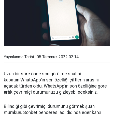
Yayınlanma Tarihi : 05 Temmuz 2022 02:14
Uzun bir süre önce son görülme saatini
kapatan WhatsApp’ın son özelliği çiftlerin arasını
açacak türden oldu. WhatsApp’ın son özelliğine göre
artık çevrimiçi durumunuzu gizleyebileceksiniz.
Bilindiği gibi çevrimiçi durumunu görmek şuan
mümkün. Sohbet penceresi açıldığında eğer karşı