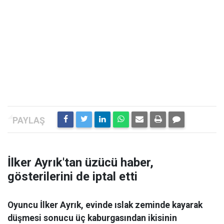
İlker Ayrık'tan üzücü haber,
gösterilerini de iptal etti
Oyuncu İlker Ayrık, evinde ıslak zeminde kayarak
düşmesi sonucu üç kaburgasından ikisinin