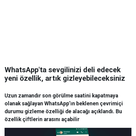
WhatsApp'ta sevgilinizi deli edecek
yeni özellik, artık gizleyebileceksiniz
Uzun zamandır son görülme saatini kapatmaya
olanak sağlayan WhatsApp’ın beklenen çevrimiçi
durumu gizleme özelliği de alacağı açıklandı. Bu
özellik çiftlerin arasını açabilir