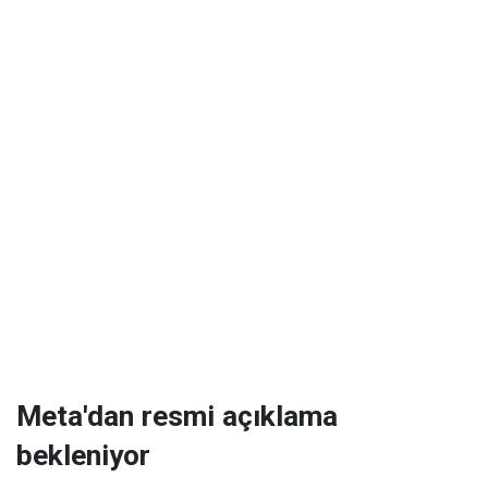
Meta'dan resmi açıklama
bekleniyor