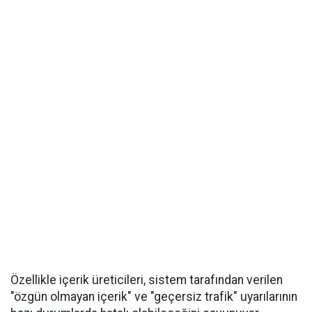
Özellikle içerik üreticileri, sistem tarafından verilen
"özgün olmayan içerik" ve "geçersiz trafik" uyarılarının