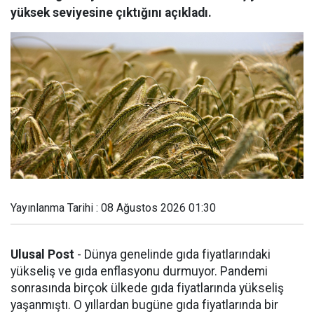
yüksek seviyesine çıktığını açıkladı.
Yayınlanma Tarihi : 08 Ağustos 2026 01:30
Ulusal Post
- Dünya genelinde gıda fiyatlarındaki
yükseliş ve gıda enflasyonu durmuyor. Pandemi
sonrasında birçok ülkede gıda fiyatlarında yükseliş
yaşanmıştı. O yıllardan bugüne gıda fiyatlarında bir