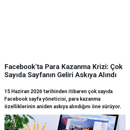
Facebook'ta Para Kazanma Krizi: Çok
Sayıda Sayfanın Geliri Askıya Alındı
15 Haziran 2026 tarihinden itibaren çok sayıda
Facebook sayfa yöneticisi, para kazanma
özelliklerinin aniden askıya alındığını öne sürüyor.