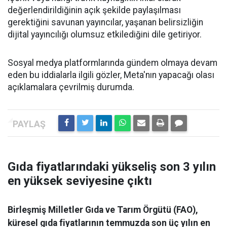
değerlendirildiğinin açık şekilde paylaşılması
gerektiğini savunan yayıncılar, yaşanan belirsizliğin
dijital yayıncılığı olumsuz etkilediğini dile getiriyor.
Sosyal medya platformlarında gündem olmaya devam
eden bu iddialarla ilgili gözler, Meta'nın yapacağı olası
açıklamalara çevrilmiş durumda.
Gıda fiyatlarındaki yükseliş son 3 yılın
en yüksek seviyesine çıktı
Birleşmiş Milletler Gıda ve Tarım Örgütü (FAO),
küresel gıda fiyatlarının temmuzda son üç yılın en