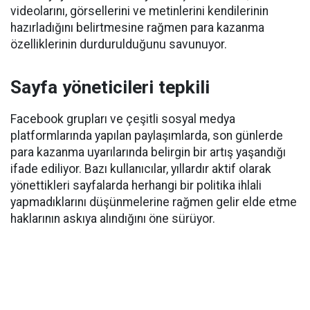
videolarını, görsellerini ve metinlerini kendilerinin
hazırladığını belirtmesine rağmen para kazanma
özelliklerinin durdurulduğunu savunuyor.
Sayfa yöneticileri tepkili
Facebook grupları ve çeşitli sosyal medya
platformlarında yapılan paylaşımlarda, son günlerde
para kazanma uyarılarında belirgin bir artış yaşandığı
ifade ediliyor. Bazı kullanıcılar, yıllardır aktif olarak
yönettikleri sayfalarda herhangi bir politika ihlali
yapmadıklarını düşünmelerine rağmen gelir elde etme
haklarının askıya alındığını öne sürüyor.