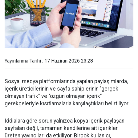
Yayınlanma Tarihi : 17 Haziran 2026 23:28
Sosyal medya platformlarında yapılan paylaşımlarda,
içerik üreticilerinin ve sayfa sahiplerinin "gerçek
olmayan trafik" ve "özgün olmayan içerik"
gerekçeleriyle kısıtlamalarla karşılaştıkları belirtiliyor.
İddialara göre sorun yalnızca kopya içerik paylaşan
sayfaları değil, tamamen kendilerine ait içerikler
üreten yayıncıları da etkiliyor. Birçok kullanıcı,