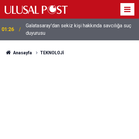
Galatasaray'dan sekiz kişi hakkında savcılığa suç
01:26
duyurusu
Anasayfa
TEKNOLOJİ