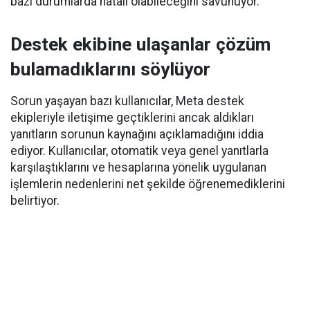
bazı durumlarda hatalı olabileceğini savunuyor.
Destek ekibine ulaşanlar çözüm
bulamadıklarını söylüyor
Sorun yaşayan bazı kullanıcılar, Meta destek
ekipleriyle iletişime geçtiklerini ancak aldıkları
yanıtların sorunun kaynağını açıklamadığını iddia
ediyor. Kullanıcılar, otomatik veya genel yanıtlarla
karşılaştıklarını ve hesaplarına yönelik uygulanan
işlemlerin nedenlerini net şekilde öğrenemediklerini
belirtiyor.