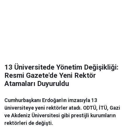
13 Üniversitede Yönetim Değişikliği:
Resmi Gazete'de Yeni Rektör
Atamaları Duyuruldu
Cumhurbaşkanı Erdoğan'ın imzasıyla 13
üniversiteye yeni rektörler atadı. ODTÜ, İTÜ, Gazi
ve Akdeniz Üniversitesi gibi prestijli kurumların
rektörleri de değişti.