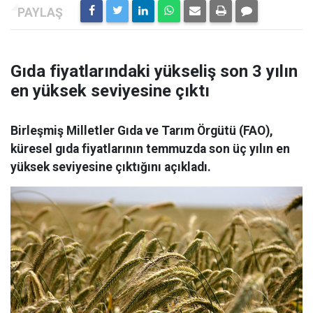
Gıda fiyatlarındaki yükseliş son 3 yılın
en yüksek seviyesine çıktı
Birleşmiş Milletler Gıda ve Tarım Örgütü (FAO),
küresel gıda fiyatlarının temmuzda son üç yılın en
yüksek seviyesine çıktığını açıkladı.