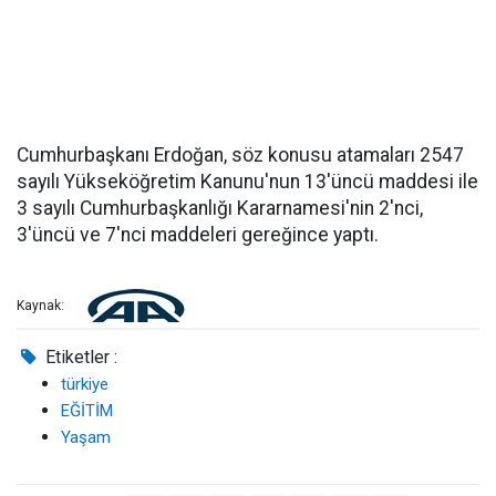
Cumhurbaşkanı Erdoğan, söz konusu atamaları 2547
sayılı Yükseköğretim Kanunu'nun 13'üncü maddesi ile
3 sayılı Cumhurbaşkanlığı Kararnamesi'nin 2'nci,
3'üncü ve 7'nci maddeleri gereğince yaptı.
Kaynak:
Etiketler :
türkiye
EĞİTİM
Yaşam