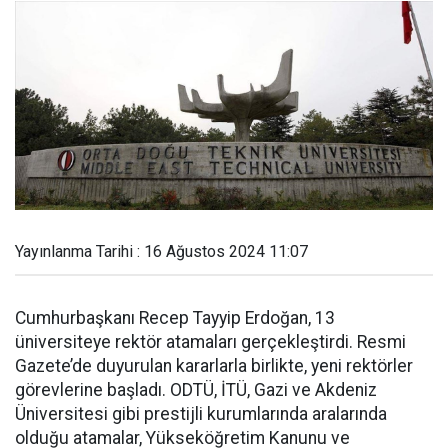
Yayınlanma Tarihi : 16 Ağustos 2024 11:07
Cumhurbaşkanı Recep Tayyip Erdoğan, 13
üniversiteye rektör atamaları gerçekleştirdi. Resmi
Gazete’de duyurulan kararlarla birlikte, yeni rektörler
görevlerine başladı. ODTÜ, İTÜ, Gazi ve Akdeniz
Üniversitesi gibi prestijli kurumlarında aralarında
olduğu atamalar, Yükseköğretim Kanunu ve