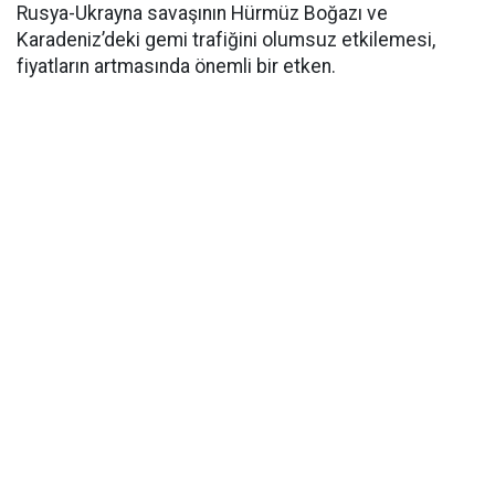
Rusya-Ukrayna savaşının Hürmüz Boğazı ve
Karadeniz’deki gemi trafiğini olumsuz etkilemesi,
fiyatların artmasında önemli bir etken.