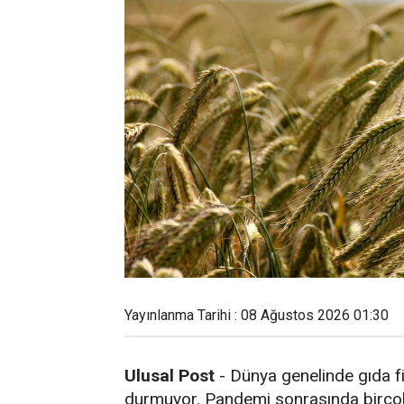
Yayınlanma Tarihi : 08 Ağustos 2026 01:30
Ulusal Post
- Dünya genelinde gıda fi
durmuyor. Pandemi sonrasında birçok 