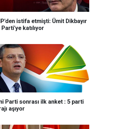
P'den istifa etmişti: Ümit Dikbayır
Parti'ye katılıyor
i Parti sonrası ilk anket : 5 parti
ajı aşıyor