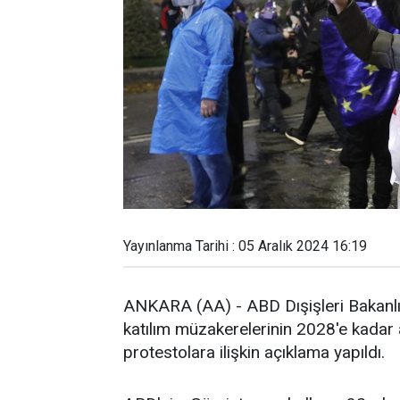
Yayınlanma Tarihi : 05 Aralık 2024 16:19
ANKARA (AA) - ABD Dışişleri Bakanlığ
katılım müzakerelerinin 2028'e kadar
protestolara ilişkin açıklama yapıldı.