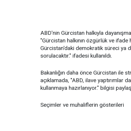
ABD'nin Gürcistan halkıyla dayanışma
"Gürcistan halkının özgürlük ve ifade 
Gürcistan'daki demokratik süreci ya 
sorulacaktır." ifadesi kullanıldı.
Bakanlığın daha önce Gürcistan ile strate
açıklamada, "ABD, ilave yaptırımlar d
kullanmaya hazırlanıyor." bilgisi paylaşı
Seçimler ve muhaliflerin gösterileri