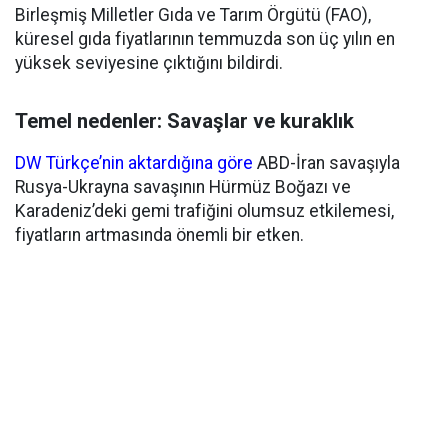
Birleşmiş Milletler Gıda ve Tarım Örgütü (FAO),
küresel gıda fiyatlarının temmuzda son üç yılın en
yüksek seviyesine çıktığını bildirdi.
Temel nedenler: Savaşlar ve kuraklık
DW Türkçe’nin aktardığına göre
ABD-İran savaşıyla
Rusya-Ukrayna savaşının Hürmüz Boğazı ve
Karadeniz’deki gemi trafiğini olumsuz etkilemesi,
fiyatların artmasında önemli bir etken.