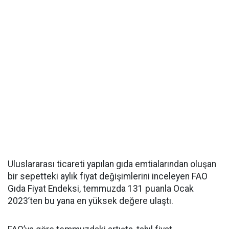
Uluslararası ticareti yapılan gıda emtialarından oluşan
bir sepetteki aylık fiyat değişimlerini inceleyen FAO
Gıda Fiyat Endeksi, temmuzda 131 puanla Ocak
2023’ten bu yana en yüksek değere ulaştı.