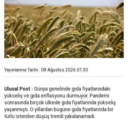
Yayınlanma Tarihi : 08 Ağustos 2026 01:30
Ulusal Post
- Dünya genelinde gıda fiyatlarındaki
yükseliş ve gıda enflasyonu durmuyor. Pandemi
sonrasında birçok ülkede gıda fiyatlarında yükseliş
yaşanmıştı. O yıllardan bugüne gıda fiyatlarında bir
türlü istenilen düşüş trendi yakalanamadı.