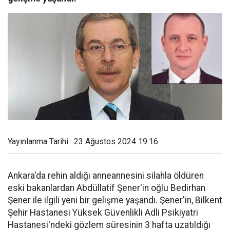
Yayınlanma Tarihi : 23 Ağustos 2024 19:16
Ankara'da rehin aldığı anneannesini silahla öldüren
eski bakanlardan Abdüllatif Şener'in oğlu Bedirhan
Şener ile ilgili yeni bir gelişme yaşandı. Şener'in, Bilkent
Şehir Hastanesi Yüksek Güvenlikli Adli Psikiyatri
Hastanesi'ndeki gözlem süresinin 3 hafta uzatıldığı