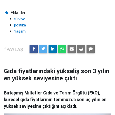
Etiketler :
türkiye
politika
Yaşam
Gıda fiyatlarındaki yükseliş son 3 yılın
en yüksek seviyesine çıktı
Birleşmiş Milletler Gıda ve Tarım Örgütü (FAO),
küresel gıda fiyatlarının temmuzda son üç yılın en
yüksek seviyesine çıktığını açıkladı.