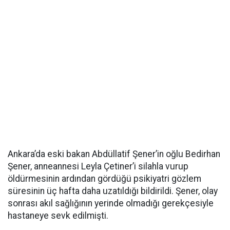
Ankara’da eski bakan Abdüllatif Şener’in oğlu Bedirhan
Şener, anneannesi Leyla Çetiner’i silahla vurup
öldürmesinin ardından gördüğü psikiyatri gözlem
süresinin üç hafta daha uzatıldığı bildirildi. Şener, olay
sonrası akıl sağlığının yerinde olmadığı gerekçesiyle
hastaneye sevk edilmişti.