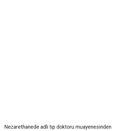
Nezarethanede adli tıp doktoru muayenesinden