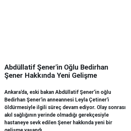
Abdüllatif Şener'in Oğlu Bedirhan
Şener Hakkında Yeni Gelişme
Ankara'da, eski bakan Abdüllatif Şener’in oğlu
Bedirhan Şener'in anneannesi Leyla Çetiner'i
öldürmesiyle ilgili süreç devam ediyor. Olay sonrası
akıl sağlığının yerinde olmadığı gerekçesiyle
hastaneye sevk edilen Şener hakkında yeni bir
gelişme yaşandı.