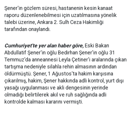
Şener'in gözlem süresi, hastanenin kesin kanaat
raporu düzenlenebilmesi için uzatılmasına yönelik
talebi üzerine, Ankara 2. Sulh Ceza Hakimliği
tarafından onaylandı.
Cumhuriyet'te yer alan haber göre,
Eski Bakan
Abdullatif Şener'in oğlu Bedirhan Şener'in oğlu 31
Temmuz'da anneannesi Leyla Çetiner'i aralarında çıkan
tartışma nedeniyle silahla rehin almasının ardından
öldürmüştü. Şener, 1 Ağustos'ta hakim karşısına
çıkarılmış, hakim, Şener hakkında adli kontrol, yurt dışı
yasağı uygulanması ve akli dengesinin yerinde
olmadığı belirtilerek akıl ve ruh sağlığında adli
kontrolde kalması kararını vermişti.