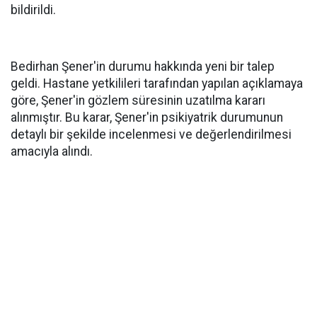
bildirildi.
Bedirhan Şener'in durumu hakkında yeni bir talep
geldi. Hastane yetkilileri tarafından yapılan açıklamaya
göre, Şener'in gözlem süresinin uzatılma kararı
alınmıştır. Bu karar, Şener'in psikiyatrik durumunun
detaylı bir şekilde incelenmesi ve değerlendirilmesi
amacıyla alındı.