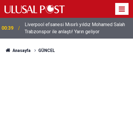
Liverpool efsanesi Mısırlı yıldız Mohamed Salah
00:39
Trabzonspor ile anlaştı! Yarın geliyor
Anasayfa
GÜNCEL