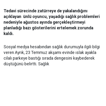
Tedavi sürecinde zatürreye de yakalandığını
açıklayan ünlü oyuncu, yaşadığı sağlık problemleri
nedeniyle ağustos ayında gerçekleştirmeyi
planladığı bazı gösterilerini ertelemek zorunda
kaldı.
Sosyal medya hesabından sağlık durumuyla ilgili bilgi
veren Ayrık, 23 Temmuz akşamı evinde ıslak ayakla
cilalı parkeye bastığı sırada dengesini kaybederek
düştüğünü belirtti. Sağlık