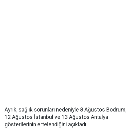
Ayrık, sağlık sorunları nedeniyle 8 Ağustos Bodrum,
12 Ağustos İstanbul ve 13 Ağustos Antalya
gösterilerinin ertelendiğini açıkladı.