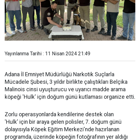
Yayınlanma Tarihi : 11 Nisan 2024 21:49
Adana İl Emniyet Müdürlüğü Narkotik Suçlarla
Mücadele Şubesi, 3 yıldır birlikte çalıştıkları Belçika
Malinois cinsi uyuşturucu ve uyarıcı madde arama
köpeği 'Hulk' için doğum günü kutlaması organize etti.
Zorlu operasyonlarda kendilerine destek olan
'Hulk' için bir araya gelen polisler, 7. doğum günü
dolayısıyla Köpek Eğitim Merkezi'nde hazırlanan
programda, üzerinde köpeğin fotoğrafının yer aldığı