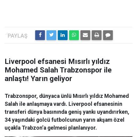
Liverpool efsanesi Mısırlı yıldız
Mohamed Salah Trabzonspor ile
anlaştı! Yarın geliyor
Trabzonspor, dünyaca ünlü Mısırlı yıldız Mohamed
Salah ile anlaşmaya vardı. Liverpool efsanesinin
transferi dünya basınında geniş yankı uyandırırken,
34 yaşındaki golcü futbolcunun yarın akşam özel
uçakla Trabzon’a gelmesi planlanıyor.