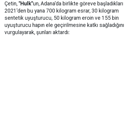
Çetin,
"Hulk"
un, Adana'da birlikte göreve başladıkları
2021'den bu yana 700 kilogram esrar, 30 kilogram
sentetik uyuşturucu, 50 kilogram eroin ve 155 bin
uyuşturucu hapın ele geçirilmesine katkı sağladığını
vurgulayarak, şunları aktardı: