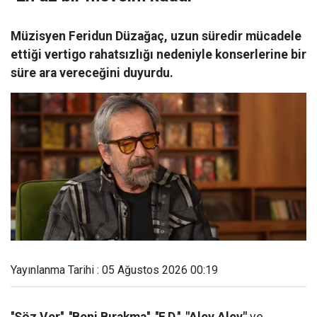
Müzisyen Feridun Düzağaç, uzun süredir mücadele
ettiği vertigo rahatsızlığı nedeniyle konserlerine bir
süre ara vereceğini duyurdu.
Yayınlanma Tarihi : 05 Ağustos 2026 00:19