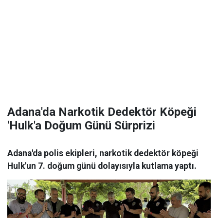
Adana'da Narkotik Dedektör Köpeği
'Hulk'a Doğum Günü Sürprizi
Adana'da polis ekipleri, narkotik dedektör köpeği
Hulk'un 7. doğum günü dolayısıyla kutlama yaptı.