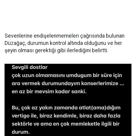
Sevenlerine endişelenmemeleri çağrısında bulunan
Düzağaç, durumun kontrol altında olduğunu ve her
şeyin olması gerektiği gibi ilerlediğini belirtti.