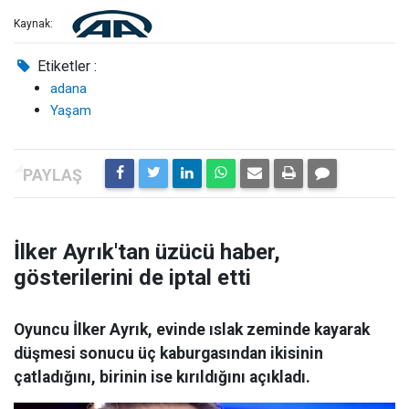
Kaynak:
Etiketler :
adana
Yaşam
İlker Ayrık'tan üzücü haber,
gösterilerini de iptal etti
Oyuncu İlker Ayrık, evinde ıslak zeminde kayarak
düşmesi sonucu üç kaburgasından ikisinin
çatladığını, birinin ise kırıldığını açıkladı.