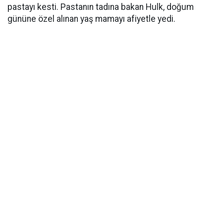
pastayı kesti. Pastanın tadına bakan Hulk, doğum
gününe özel alınan yaş mamayı afiyetle yedi.