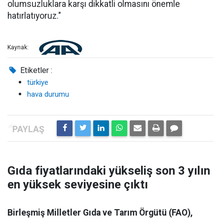
olumsuzluklara karşı dikkatli olmasını önemle
hatırlatıyoruz."
Kaynak:
Etiketler :
türkiye
hava durumu
Gıda fiyatlarındaki yükseliş son 3 yılın
en yüksek seviyesine çıktı
Birleşmiş Milletler Gıda ve Tarım Örgütü (FAO),