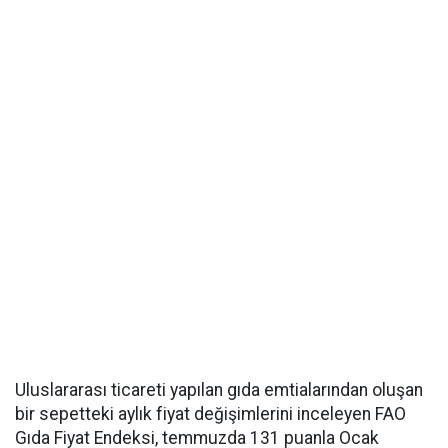
Uluslararası ticareti yapılan gıda emtialarından oluşan
bir sepetteki aylık fiyat değişimlerini inceleyen FAO
Gıda Fiyat Endeksi, temmuzda 131 puanla Ocak