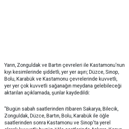
Yarın, Zonguldak ve Bartın çevreleri ile Kastamonu'nun
kıyı kesimlerinde şiddetli, yer yer aşırı; Düzce, Sinop,
Bolu, Karabük ve Kastamonu çevrelerinde kuvvetli,
yer yer çok kuvvetli sağanağın meydana gelebileceği
aktarılan açıklamada, şunlar kaydedildi:
"Bugün sabah saatlerinden itibaren Sakarya, Bilecik,
Zonguldak, Düzce, Bartın, Bolu, Karabük ile öğle
saatlerinden sonra Kastamonu ve Sinop'ta yerel