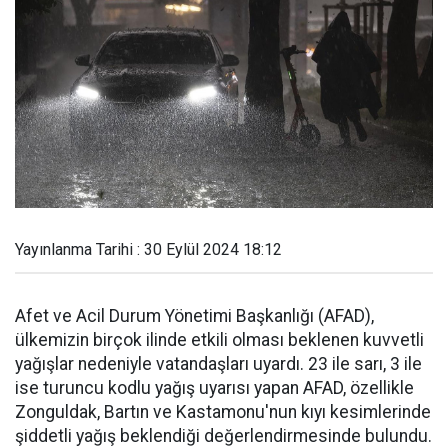
Yayınlanma Tarihi : 30 Eylül 2024 18:12
Afet ve Acil Durum Yönetimi Başkanlığı (AFAD),
ülkemizin birçok ilinde etkili olması beklenen kuvvetli
yağışlar nedeniyle vatandaşları uyardı. 23 ile sarı, 3 ile
ise turuncu kodlu yağış uyarısı yapan AFAD, özellikle
Zonguldak, Bartın ve Kastamonu'nun kıyı kesimlerinde
şiddetli yağış beklendiği değerlendirmesinde bulundu.