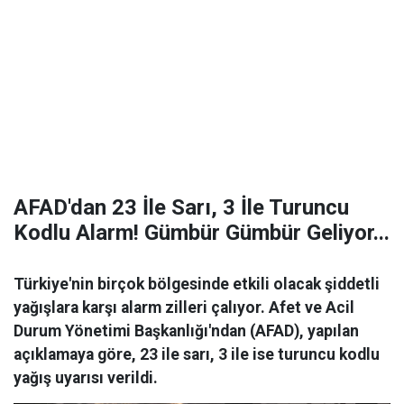
AFAD'dan 23 İle Sarı, 3 İle Turuncu
Kodlu Alarm! Gümbür Gümbür Geliyor...
Türkiye'nin birçok bölgesinde etkili olacak şiddetli
yağışlara karşı alarm zilleri çalıyor. Afet ve Acil
Durum Yönetimi Başkanlığı'ndan (AFAD), yapılan
açıklamaya göre, 23 ile sarı, 3 ile ise turuncu kodlu
yağış uyarısı verildi.