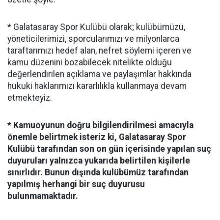
* Galatasaray Spor Kulübü olarak; kulübümüzü,
yöneticilerimizi, sporcularımızı ve milyonlarca
taraftarımızı hedef alan, nefret söylemi içeren ve
kamu düzenini bozabilecek nitelikte olduğu
değerlendirilen açıklama ve paylaşımlar hakkında
hukuki haklarımızı kararlılıkla kullanmaya devam
etmekteyiz.
* Kamuoyunun doğru bilgilendirilmesi amacıyla
önemle belirtmek isteriz ki, Galatasaray Spor
Kulübü tarafından son on gün içerisinde yapılan suç
duyuruları yalnızca yukarıda belirtilen kişilerle
sınırlıdır. Bunun dışında kulübümüz tarafından
yapılmış herhangi bir suç duyurusu
bulunmamaktadır.