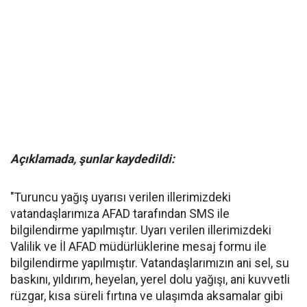
Açıklamada, şunlar kaydedildi:
"Turuncu yağış uyarısı verilen illerimizdeki
vatandaşlarımıza AFAD tarafından SMS ile
bilgilendirme yapılmıştır. Uyarı verilen illerimizdeki
Valilik ve İl AFAD müdürlüklerine mesaj formu ile
bilgilendirme yapılmıştır. Vatandaşlarımızın ani sel, su
baskını, yıldırım, heyelan, yerel dolu yağışı, ani kuvvetli
rüzgar, kısa süreli fırtına ve ulaşımda aksamalar gibi