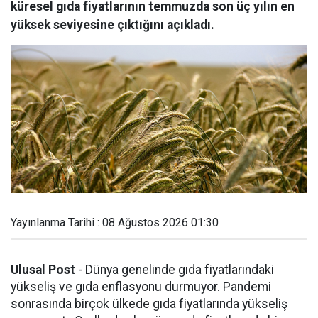
küresel gıda fiyatlarının temmuzda son üç yılın en
yüksek seviyesine çıktığını açıkladı.
Yayınlanma Tarihi : 08 Ağustos 2026 01:30
Ulusal Post
- Dünya genelinde gıda fiyatlarındaki
yükseliş ve gıda enflasyonu durmuyor. Pandemi
sonrasında birçok ülkede gıda fiyatlarında yükseliş