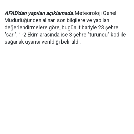
AFAD'dan yapılan açıklamada
, Meteoroloji Genel
Müdürlüğünden alınan son bilgilere ve yapılan
değerlendirmelere göre, bugün itibariyle 23 şehre
"sarı", 1-2 Ekim arasında ise 3 şehre "turuncu" kod ile
sağanak uyarısı verildiği belirtildi.