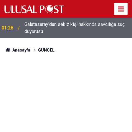
Galatasaray'dan sekiz kişi hakkında savcılığa suç
01:26
duyurusu
Anasayfa
GÜNCEL