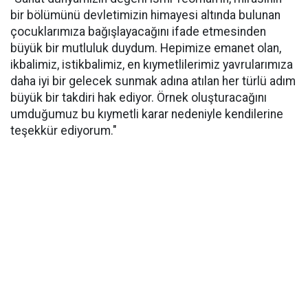
bir bölümünü devletimizin himayesi altında bulunan
çocuklarımıza bağışlayacağını ifade etmesinden
büyük bir mutluluk duydum. Hepimize emanet olan,
ikbalimiz, istikbalimiz, en kıymetlilerimiz yavrularımıza
daha iyi bir gelecek sunmak adına atılan her türlü adım
büyük bir takdiri hak ediyor. Örnek oluşturacağını
umduğumuz bu kıymetli karar nedeniyle kendilerine
teşekkür ediyorum."