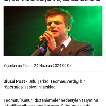
Yayınlanma Tarihi : 24 Haziran 2024 00:05
Ulusal Post
- Ünlü şarkıcı Teoman, verdiği bir
röportajda, vasiyetini açıkladı.
Teoman, "Kanuni düzenlemeler nedeniyle vasiyetimi