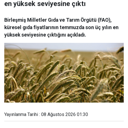
en yüksek seviyesine çıktı
Birleşmiş Milletler Gıda ve Tarım Örgütü (FAO),
küresel gıda fiyatlarının temmuzda son üç yılın en
yüksek seviyesine çıktığını açıkladı.
Yayınlanma Tarihi : 08 Ağustos 2026 01:30