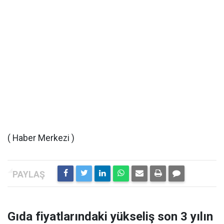
( Haber Merkezi )
Gıda fiyatlarındaki yükseliş son 3 yılın