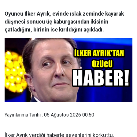
Oyuncu İlker Ayrık, evinde ıslak zeminde kayarak
düşmesi sonucu üç kaburgasından ikisinin
çatladığını, birinin ise kırıldığını açıkladı.
Yayınlanma Tarihi : 05 Ağustos 2026 00:50
İlker Ayrık verdiği haberle sevenlerini korkuttu.