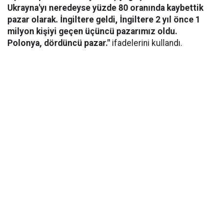
Ukrayna'yı neredeyse yüzde 80 oranında kaybettik
pazar olarak. İngiltere geldi, İngiltere 2 yıl önce 1
milyon kişiyi geçen üçüncü pazarımız oldu.
Polonya, dördüncü pazar."
ifadelerini kullandı.