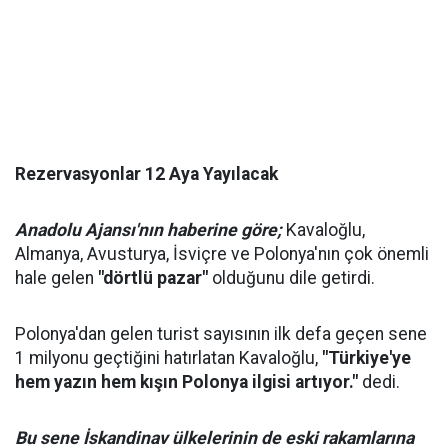
Rezervasyonlar 12 Aya Yayılacak
Anadolu Ajansı'nın haberine göre;
Kavaloğlu,
Almanya, Avusturya, İsviçre ve Polonya'nın çok önemli
hale gelen
"dörtlü pazar"
olduğunu dile getirdi.
Polonya'dan gelen turist sayısının ilk defa geçen sene
1 milyonu geçtiğini hatırlatan Kavaloğlu,
"Türkiye'ye
hem yazın hem kışın Polonya ilgisi artıyor."
dedi.
Bu sene İskandinav ülkelerinin de eski rakamlarına