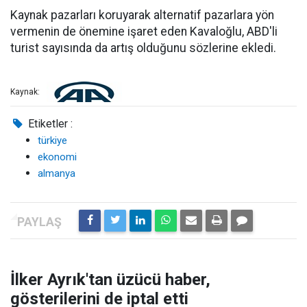
Kaynak pazarları koruyarak alternatif pazarlara yön
vermenin de önemine işaret eden Kavaloğlu, ABD'li
turist sayısında da artış olduğunu sözlerine ekledi.
Kaynak:
Etiketler :
türkiye
ekonomi
almanya
İlker Ayrık'tan üzücü haber,
gösterilerini de iptal etti