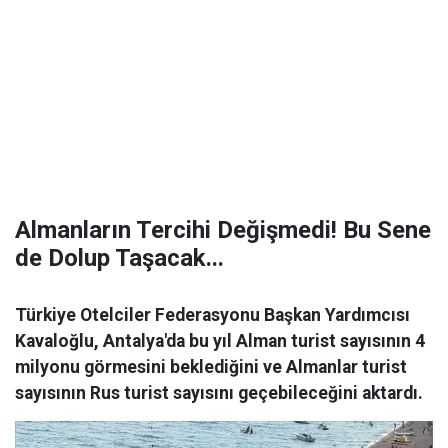
Almanların Tercihi Değişmedi! Bu Sene
de Dolup Taşacak...
Türkiye Otelciler Federasyonu Başkan Yardımcısı
Kavaloğlu, Antalya'da bu yıl Alman turist sayısının 4
milyonu görmesini beklediğini ve Almanlar turist
sayısının Rus turist sayısını geçebileceğini aktardı.