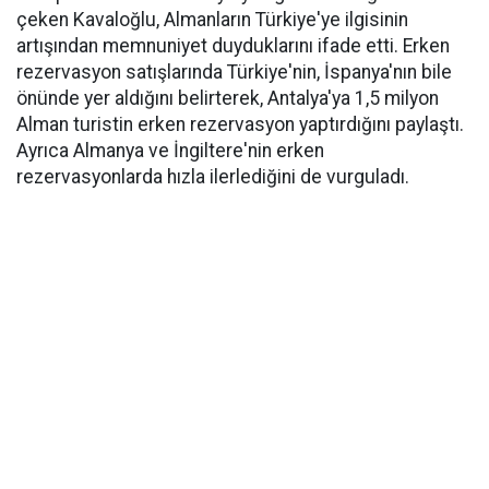
çeken Kavaloğlu, Almanların Türkiye'ye ilgisinin
artışından memnuniyet duyduklarını ifade etti. Erken
rezervasyon satışlarında Türkiye'nin, İspanya'nın bile
önünde yer aldığını belirterek, Antalya'ya 1,5 milyon
Alman turistin erken rezervasyon yaptırdığını paylaştı.
Ayrıca Almanya ve İngiltere'nin erken
rezervasyonlarda hızla ilerlediğini de vurguladı.