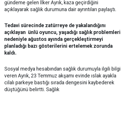
gündeme gelen İlker Ayrık, kaza geçirdiğini
açıklayarak sağlık durumuna dair ayrıntıları paylaştı.
Tedavi sürecinde zatürreye de yakalandığını
açıklayan ünlü oyuncu, yaşadığı sağlık problemleri
nedeniyle ağustos ayında gerçekleştirmeyi
planladığı bazı gösterilerini ertelemek zorunda
kaldı.
Sosyal medya hesabından sağlık durumuyla ilgili bilgi
veren Ayrık, 23 Temmuz akşamı evinde ıslak ayakla
cilalı parkeye bastığı sırada dengesini kaybederek
düştüğünü belirtti. Sağlık