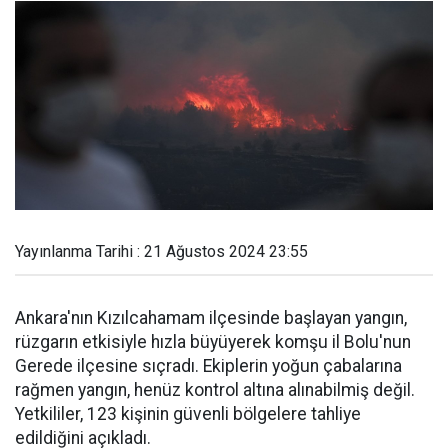
Yayınlanma Tarihi : 21 Ağustos 2024 23:55
Ankara'nın Kızılcahamam ilçesinde başlayan yangın,
rüzgarın etkisiyle hızla büyüyerek komşu il Bolu'nun
Gerede ilçesine sıçradı. Ekiplerin yoğun çabalarına
rağmen yangın, henüz kontrol altına alınabilmiş değil.
Yetkililer, 123 kişinin güvenli bölgelere tahliye
edildiğini açıkladı.