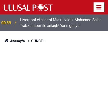
Liverpool efsanesi Mısırlı yıldız Mohamed Salah
00:39
Trabzonspor ile anlaştı! Yarın geliyor
Anasayfa
GÜNCEL