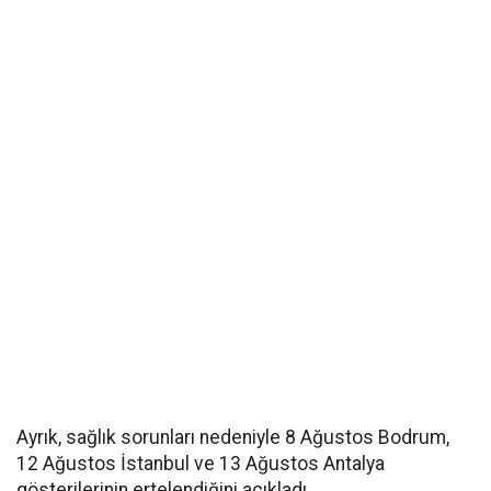
Ayrık, sağlık sorunları nedeniyle 8 Ağustos Bodrum,
12 Ağustos İstanbul ve 13 Ağustos Antalya
gösterilerinin ertelendiğini açıkladı.