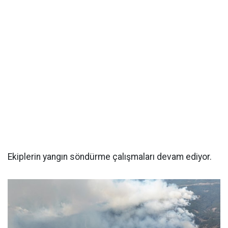
Ekiplerin yangın söndürme çalışmaları devam ediyor.