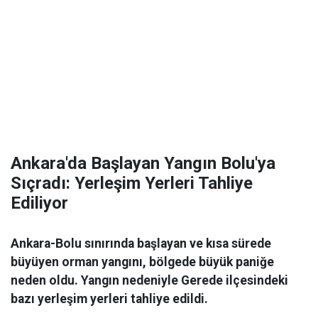
Ankara'da Başlayan Yangın Bolu'ya
Sıçradı: Yerleşim Yerleri Tahliye
Ediliyor
Ankara-Bolu sınırında başlayan ve kısa sürede
büyüyen orman yangını, bölgede büyük paniğe
neden oldu. Yangın nedeniyle Gerede ilçesindeki
bazı yerleşim yerleri tahliye edildi.