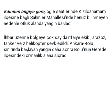
Edinilen bilgiye göre,
öğle saatlerinde Kızılcahamam
ilçesine bağlı Şahinler Mahallesi'nde henüz bilinmeyen
nedenle otluk alanda yangın başladı.
İhbar üzerine bölgeye çok sayıda itfaiye ekibi, arazöz,
tanker ve 2 helikopter sevk edildi. Ankara-Bolu
sınırında başlayan yangın daha sonra Bolu'nun Gerede
ilçesindeki ormanlık alana sıçradı.