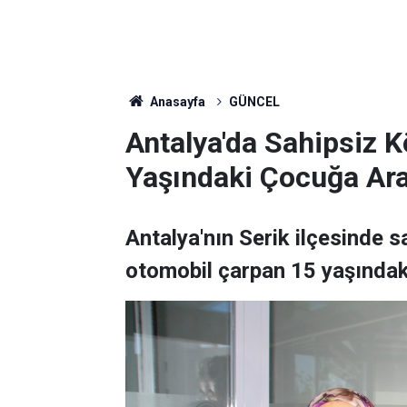
Anasayfa
GÜNCEL
Antalya'da Sahipsiz 
Yaşındaki Çocuğa Ara
Antalya'nın Serik ilçesinde 
otomobil çarpan 15 yaşındak