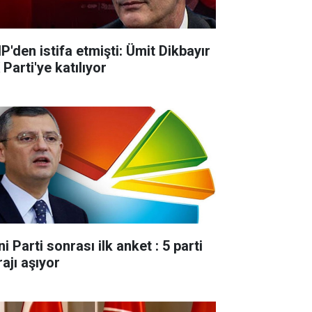
P'den istifa etmişti: Ümit Dikbayır
Parti'ye katılıyor
i Parti sonrası ilk anket : 5 parti
ajı aşıyor