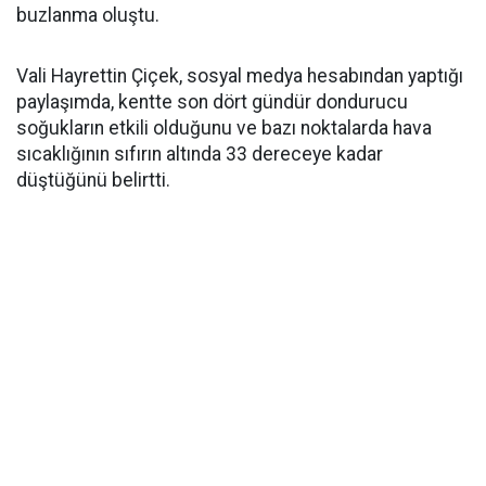
buzlanma oluştu.
Vali Hayrettin Çiçek, sosyal medya hesabından yaptığı
paylaşımda, kentte son dört gündür dondurucu
soğukların etkili olduğunu ve bazı noktalarda hava
sıcaklığının sıfırın altında 33 dereceye kadar
düştüğünü belirtti.