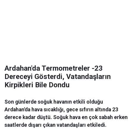
Ardahan'da Termometreler -23
Dereceyi Gösterdi, Vatandaşların
Kirpikleri Bile Dondu
Son günlerde soğuk havanın etkili olduğu
Ardahan'da hava sıcaklığı, gece sıfırın altında 23
derece kadar düştü. Soğuk hava en çok sabah erken
saatlerde dışarı çıkan vatandaşları etkiledi.