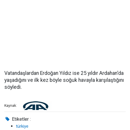
Vatandaşlardan Erdoğan Yıldız ise 25 yıldır Ardahan'da
yaşadığını ve ilk kez böyle soğuk havayla karşılaştığını
söyledi.
Kaynak:
Etiketler :
türkiye