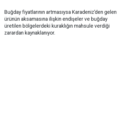
Buğday fiyatlarının artmasıysa Karadeniz’den gelen
ürünün aksamasına ilişkin endişeler ve buğday
üretilen bölgelerdeki kuraklığın mahsule verdiği
zarardan kaynaklanıyor.