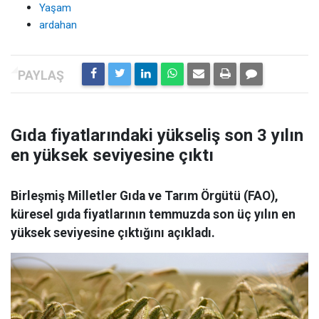
Yaşam
ardahan
Gıda fiyatlarındaki yükseliş son 3 yılın
en yüksek seviyesine çıktı
Birleşmiş Milletler Gıda ve Tarım Örgütü (FAO),
küresel gıda fiyatlarının temmuzda son üç yılın en
yüksek seviyesine çıktığını açıkladı.