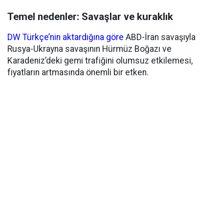
Temel nedenler: Savaşlar ve kuraklık
DW Türkçe’nin aktardığına göre
ABD-İran savaşıyla
Rusya-Ukrayna savaşının Hürmüz Boğazı ve
Karadeniz’deki gemi trafiğini olumsuz etkilemesi,
fiyatların artmasında önemli bir etken.