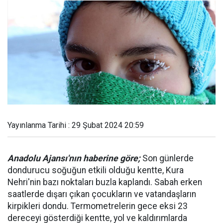
Yayınlanma Tarihi : 29 Şubat 2024 20:59
Anadolu Ajansı'nın haberine göre;
Son günlerde
dondurucu soğuğun etkili olduğu kentte, Kura
Nehri'nin bazı noktaları buzla kaplandı. Sabah erken
saatlerde dışarı çıkan çocukların ve vatandaşların
kirpikleri dondu. Termometrelerin gece eksi 23
dereceyi gösterdiği kentte, yol ve kaldırımlarda