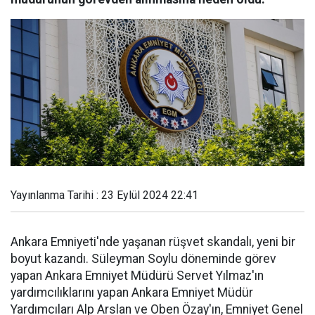
Yayınlanma Tarihi : 23 Eylül 2024 22:41
Ankara Emniyeti'nde yaşanan rüşvet skandalı, yeni bir
boyut kazandı. Süleyman Soylu döneminde görev
yapan Ankara Emniyet Müdürü Servet Yılmaz'ın
yardımcılıklarını yapan Ankara Emniyet Müdür
Yardımcıları Alp Arslan ve Oben Özay'ın, Emniyet Genel