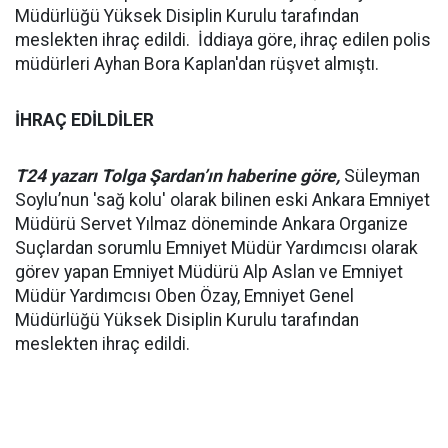
Müdürlüğü Yüksek Disiplin Kurulu tarafından
meslekten ihraç edildi. İddiaya göre, ihraç edilen polis
müdürleri Ayhan Bora Kaplan'dan rüşvet almıştı.
İHRAÇ EDİLDİLER
T24 yazarı Tolga Şardan’ın haberine göre,
Süleyman
Soylu’nun 'sağ kolu' olarak bilinen eski Ankara Emniyet
Müdürü Servet Yılmaz döneminde Ankara Organize
Suçlardan sorumlu Emniyet Müdür Yardımcısı olarak
görev yapan Emniyet Müdürü Alp Aslan ve Emniyet
Müdür Yardımcısı Oben Özay, Emniyet Genel
Müdürlüğü Yüksek Disiplin Kurulu tarafından
meslekten ihraç edildi.