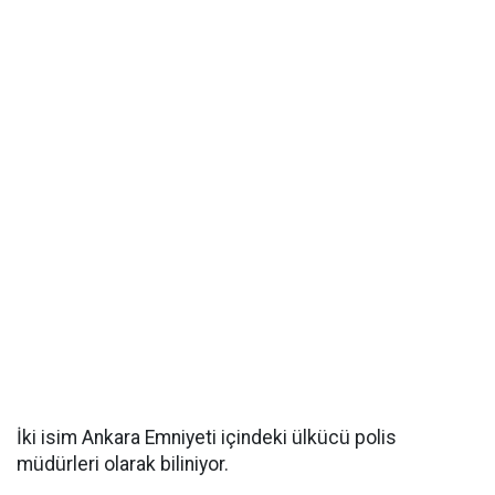
İki isim Ankara Emniyeti içindeki ülkücü polis
müdürleri olarak biliniyor.