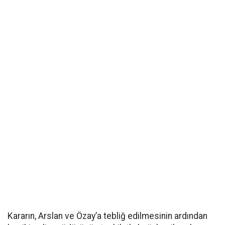
Kararın, Arslan ve Özay’a tebliğ edilmesinin ardından