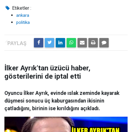
Etiketler :
ankara
politika
İlker Ayrık'tan üzücü haber,
gösterilerini de iptal etti
Oyuncu İlker Ayrık, evinde ıslak zeminde kayarak
düşmesi sonucu üç kaburgasından ikisinin
çatladığını, birinin ise kırıldığını açıkladı.