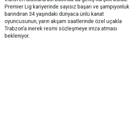
Premier Lig kariyerinde sayısız başarı ve şampiyonluk
barındıran 34 yaşındaki dünyaca ünlü kanat
oyuncusunun, yarın akşam saatlerinde özel uçakla
Trabzon’a inerek resmi sözleşmeye imza atması
bekleniyor.