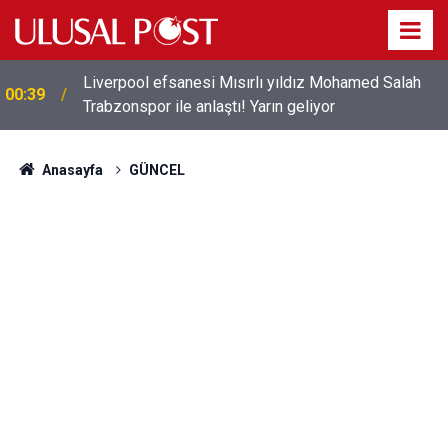
Liverpool efsanesi Mısırlı yıldız Mohamed Salah
00:39
Trabzonspor ile anlaştı! Yarın geliyor
Anasayfa
GÜNCEL