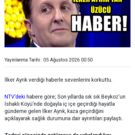
Yayınlanma Tarihi : 05 Ağustos 2026 00:50
İlker Ayrık verdiği haberle sevenlerini korkuttu.
NTV'deki
habere göre; Son yıllarda sık sık Beykoz'un
İshaklı Köyü'nde doğayla iç içe geçirdiği hayatla
gündeme gelen İlker Ayrık, kaza geçirdiğini
açıklayarak sağlık durumuna dair ayrıntıları paylaştı.