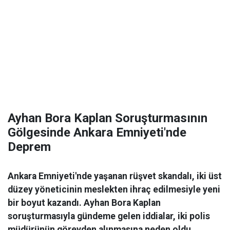
Ayhan Bora Kaplan Soruşturmasının
Gölgesinde Ankara Emniyeti'nde
Deprem
Ankara Emniyeti'nde yaşanan rüşvet skandalı, iki üst
düzey yöneticinin meslekten ihraç edilmesiyle yeni
bir boyut kazandı. Ayhan Bora Kaplan
soruşturmasıyla gündeme gelen iddialar, iki polis
müdürünün görevden alınmasına neden oldu.