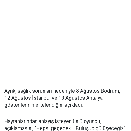
Ayrık, sağlık sorunları nedeniyle 8 Ağustos Bodrum,
12 Ağustos İstanbul ve 13 Ağustos Antalya
gösterilerinin ertelendiğini açıkladı.
Hayranlarından anlayış isteyen ünlü oyuncu,
açıklamasını, "Hepsi geçecek... Buluşup gülüşeceğiz"