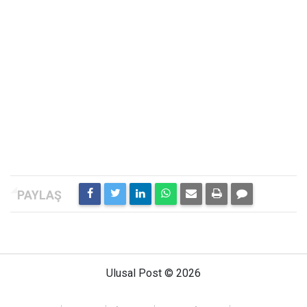
Ulusal Post © 2026