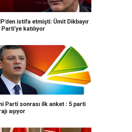
P'den istifa etmişti: Ümit Dikbayır
Parti'ye katılıyor
i Parti sonrası ilk anket : 5 parti
ajı aşıyor