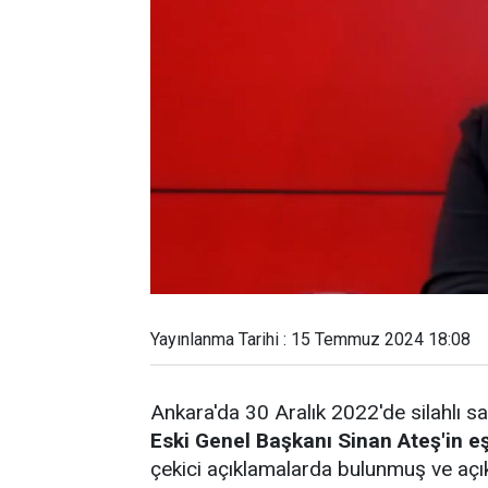
Yayınlanma Tarihi : 15 Temmuz 2024 18:08
Ankara'da 30 Aralık 2022'de silahlı sa
Eski Genel Başkanı Sinan Ateş'in eş
çekici açıklamalarda bulunmuş ve açı