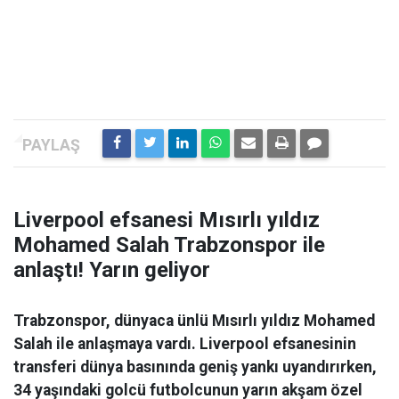
Liverpool efsanesi Mısırlı yıldız
Mohamed Salah Trabzonspor ile
anlaştı! Yarın geliyor
Trabzonspor, dünyaca ünlü Mısırlı yıldız Mohamed
Salah ile anlaşmaya vardı. Liverpool efsanesinin
transferi dünya basınında geniş yankı uyandırırken,
34 yaşındaki golcü futbolcunun yarın akşam özel