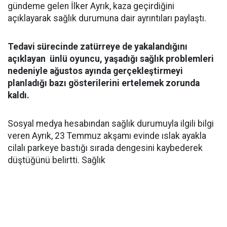
gündeme gelen İlker Ayrık, kaza geçirdiğini
açıklayarak sağlık durumuna dair ayrıntıları paylaştı.
Tedavi sürecinde zatürreye de yakalandığını
açıklayan ünlü oyuncu, yaşadığı sağlık problemleri
nedeniyle ağustos ayında gerçekleştirmeyi
planladığı bazı gösterilerini ertelemek zorunda
kaldı.
Sosyal medya hesabından sağlık durumuyla ilgili bilgi
veren Ayrık, 23 Temmuz akşamı evinde ıslak ayakla
cilalı parkeye bastığı sırada dengesini kaybederek
düştüğünü belirtti. Sağlık