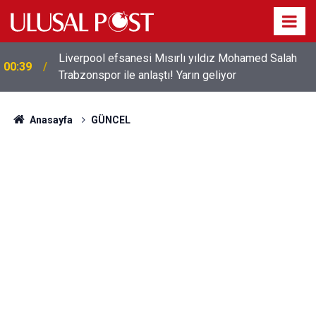
Liverpool efsanesi Mısırlı yıldız Mohamed Salah
00:39
Trabzonspor ile anlaştı! Yarın geliyor
Anasayfa
GÜNCEL