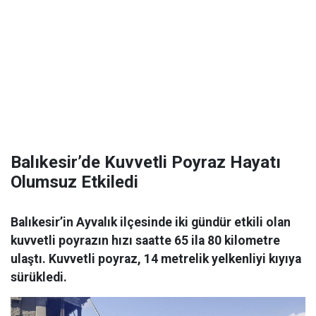
Balıkesir’de Kuvvetli Poyraz Hayatı
Olumsuz Etkiledi
Balıkesir’in Ayvalık ilçesinde iki gündür etkili olan
kuvvetli poyrazın hızı saatte 65 ila 80 kilometre
ulaştı. Kuvvetli poyraz, 14 metrelik yelkenliyi kıyıya
sürükledi.