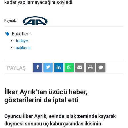
kadar yapılamayacağını söyledi.
Kaynak:
Etiketler :
türkiye
balıkesir
İlker Ayrık'tan üzücü haber,
gösterilerini de iptal etti
Oyuncu İlker Ayrık, evinde ıslak zeminde kayarak
düşmesi sonucu üç kaburgasından ikisinin