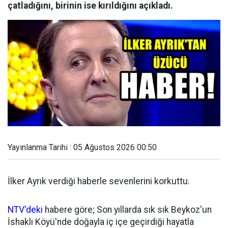
çatladığını, birinin ise kırıldığını açıkladı.
Yayınlanma Tarihi : 05 Ağustos 2026 00:50
İlker Ayrık verdiği haberle sevenlerini korkuttu.
NTV'deki
habere göre; Son yıllarda sık sık Beykoz'un
İshaklı Köyü'nde doğayla iç içe geçirdiği hayatla