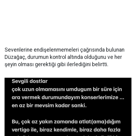
Sevenlerine endişelenmemeleri çağrısında bulunan
Düzağaç, durumun kontrol altında olduğunu ve her
şeyin olması gerektiği gibi ilerlediğini belirtti.