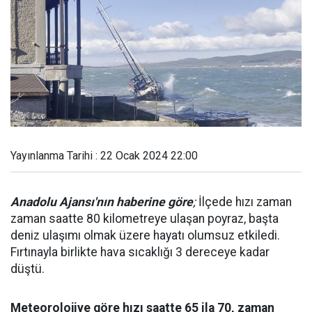
Yayınlanma Tarihi : 22 Ocak 2024 22:00
Anadolu Ajansı'nın haberine göre
;
İlçede hızı zaman
zaman saatte 80 kilometreye ulaşan poyraz, başta
deniz ulaşımı olmak üzere hayatı olumsuz etkiledi.
Fırtınayla birlikte hava sıcaklığı 3 dereceye kadar
düştü.
Meteorolojiye göre hızı saatte 65 ila 70, zaman