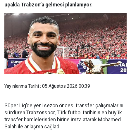
uçakla Trabzon’a gelmesi planlanıyor.
Yayınlanma Tarihi : 05 Ağustos 2026 00:39
Süper Lig’de yeni sezon öncesi transfer çalışmalarını
sürdüren Trabzonspor, Türk futbol tarihinin en büyük
transfer hamlelerinden birine imza atarak Mohamed
Salah ile anlaşma sağladı.