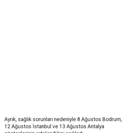
Ayrık, sağlık sorunları nedeniyle 8 Ağustos Bodrum,
12 Ağustos İstanbul ve 13 Ağustos Antalya