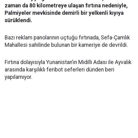
zaman da 80 kilometreye ulaşan fırtına nedeniyle,
Palmiyeler mevkisinde demirli bir yelkenli kıyıya
sürüklendi.
Bazı reklam panolarının uçtuğu fırtınada, Sefa-Çamlık
Mahallesi sahilinde bulunan bir kameriye de devrildi.
Fırtına dolayısıyla Yunanistan’ın Midilli Adası ile Ayvalık
arasında karşılıklı feribot seferleri dünden beri
yapılamıyor.