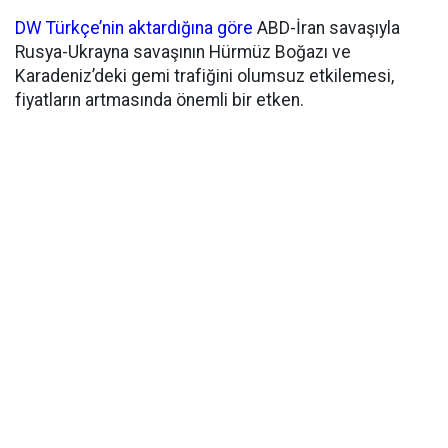
DW Türkçe’nin aktardığına göre
ABD-İran savaşıyla
Rusya-Ukrayna savaşının Hürmüz Boğazı ve
Karadeniz’deki gemi trafiğini olumsuz etkilemesi,
fiyatların artmasında önemli bir etken.