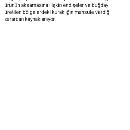
ürünün aksamasına ilişkin endişeler ve buğday
üretilen bölgelerdeki kuraklığın mahsule verdiği
zarardan kaynaklanıyor.