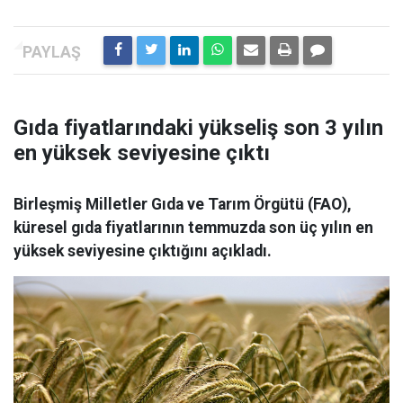
Gıda fiyatlarındaki yükseliş son 3 yılın
en yüksek seviyesine çıktı
Birleşmiş Milletler Gıda ve Tarım Örgütü (FAO),
küresel gıda fiyatlarının temmuzda son üç yılın en
yüksek seviyesine çıktığını açıkladı.