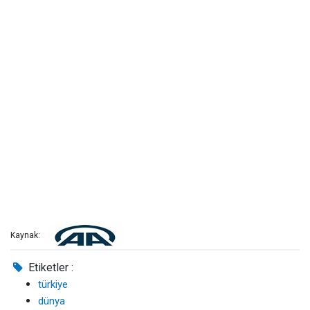
Kaynak:
Etiketler :
türkiye
dünya