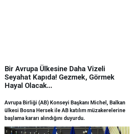
Bir Avrupa Ülkesine Daha Vizeli
Seyahat Kapıda! Gezmek, Görmek
Hayal Olacak...
Avrupa Birliği (AB) Konseyi Başkanı Michel, Balkan
ülkesi Bosna Hersek ile AB katılım müzakerelerine
başlama kararı alındığını duyurdu.