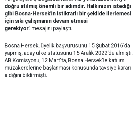
doğru atılmış önemli bir adımdır. Halkınızın istediği
gibi Bosna-Hersek'in istikrarlı bir şekilde ilerlemesi
için sıkı çalışmanın devam etmesi
gerekiyor.'
mesajını paylaştı.
Bosna Hersek, üyelik başvurusunu 15 Şubat 2016'da
yapmış, aday ülke statüsünü 15 Aralık 2022'de almıştı.
AB Komisyonu, 12 Mart'ta, Bosna Hersek'le katılım
müzakerelerine başlanması konusunda tavsiye kararı
aldığını bildirmişti.