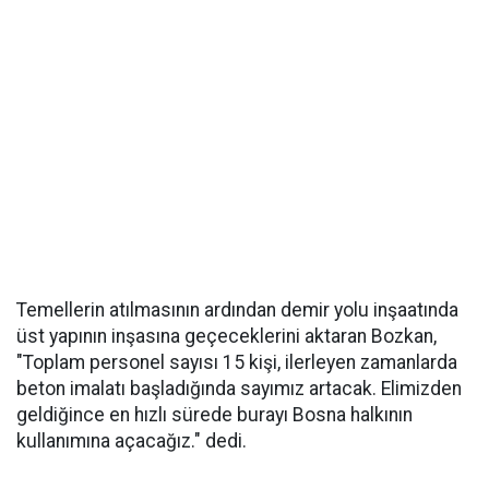
Temellerin atılmasının ardından demir yolu inşaatında
üst yapının inşasına geçeceklerini aktaran Bozkan,
"Toplam personel sayısı 15 kişi, ilerleyen zamanlarda
beton imalatı başladığında sayımız artacak. Elimizden
geldiğince en hızlı sürede burayı Bosna halkının
kullanımına açacağız." dedi.