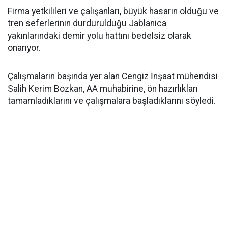
Firma yetkilileri ve çalışanları, büyük hasarın olduğu ve
tren seferlerinin durdurulduğu Jablanica
yakınlarındaki demir yolu hattını bedelsiz olarak
onarıyor.
Çalışmaların başında yer alan Cengiz İnşaat mühendisi
Salih Kerim Bozkan, AA muhabirine, ön hazırlıkları
tamamladıklarını ve çalışmalara başladıklarını söyledi.