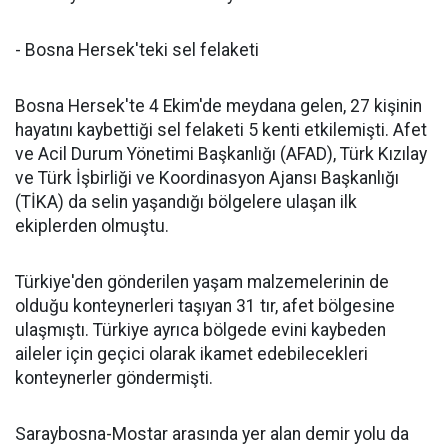
- Bosna Hersek'teki sel felaketi
Bosna Hersek'te 4 Ekim'de meydana gelen, 27 kişinin
hayatını kaybettiği sel felaketi 5 kenti etkilemişti. Afet
ve Acil Durum Yönetimi Başkanlığı (AFAD), Türk Kızılay
ve Türk İşbirliği ve Koordinasyon Ajansı Başkanlığı
(TİKA) da selin yaşandığı bölgelere ulaşan ilk
ekiplerden olmuştu.
Türkiye'den gönderilen yaşam malzemelerinin de
olduğu konteynerleri taşıyan 31 tır, afet bölgesine
ulaşmıştı. Türkiye ayrıca bölgede evini kaybeden
aileler için geçici olarak ikamet edebilecekleri
konteynerler göndermişti.
Saraybosna-Mostar arasında yer alan demir yolu da