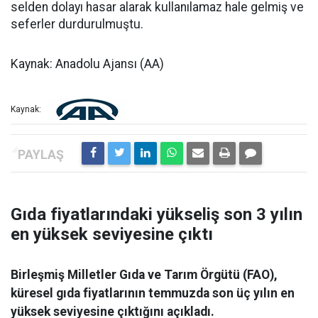
selden dolayı hasar alarak kullanılamaz hale gelmiş ve
seferler durdurulmuştu.
Kaynak: Anadolu Ajansı (AA)
Kaynak:
Gıda fiyatlarındaki yükseliş son 3 yılın
en yüksek seviyesine çıktı
Birleşmiş Milletler Gıda ve Tarım Örgütü (FAO),
küresel gıda fiyatlarının temmuzda son üç yılın en
yüksek seviyesine çıktığını açıkladı.