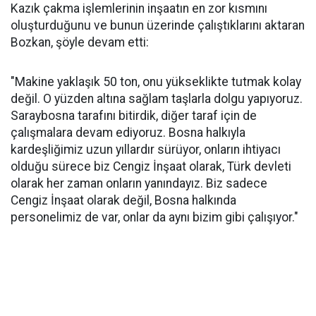
Kazık çakma işlemlerinin inşaatın en zor kısmını
oluşturduğunu ve bunun üzerinde çalıştıklarını aktaran
Bozkan, şöyle devam etti:
"Makine yaklaşık 50 ton, onu yükseklikte tutmak kolay
değil. O yüzden altına sağlam taşlarla dolgu yapıyoruz.
Saraybosna tarafını bitirdik, diğer taraf için de
çalışmalara devam ediyoruz. Bosna halkıyla
kardeşliğimiz uzun yıllardır sürüyor, onların ihtiyacı
olduğu sürece biz Cengiz İnşaat olarak, Türk devleti
olarak her zaman onların yanındayız. Biz sadece
Cengiz İnşaat olarak değil, Bosna halkında
personelimiz de var, onlar da aynı bizim gibi çalışıyor."