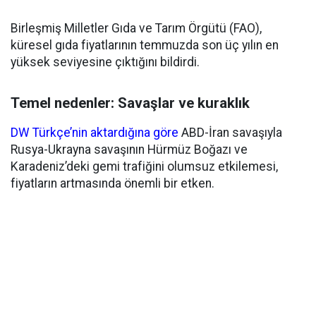
Birleşmiş Milletler Gıda ve Tarım Örgütü (FAO),
küresel gıda fiyatlarının temmuzda son üç yılın en
yüksek seviyesine çıktığını bildirdi.
Temel nedenler: Savaşlar ve kuraklık
DW Türkçe’nin aktardığına göre
ABD-İran savaşıyla
Rusya-Ukrayna savaşının Hürmüz Boğazı ve
Karadeniz’deki gemi trafiğini olumsuz etkilemesi,
fiyatların artmasında önemli bir etken.