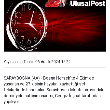
Yayınlanma Tarihi : 06 Aralık 2024 15:22
SARAYBOSNA (AA) - Bosna Hersek'te 4 Ekim'de
yaşanan ve 27 kişinin hayatını kaybettiği sel
felaketinde hasar alan Saraybosna-Mostar arasındaki
demir yolu hattının onarımı, Cengiz İnşaat tarafından
yapılıyor.