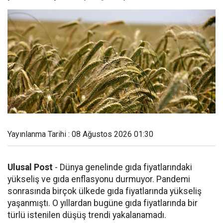
Yayınlanma Tarihi : 08 Ağustos 2026 01:30
Ulusal Post
- Dünya genelinde gıda fiyatlarındaki
yükseliş ve gıda enflasyonu durmuyor. Pandemi
sonrasında birçok ülkede gıda fiyatlarında yükseliş
yaşanmıştı. O yıllardan bugüne gıda fiyatlarında bir
türlü istenilen düşüş trendi yakalanamadı.