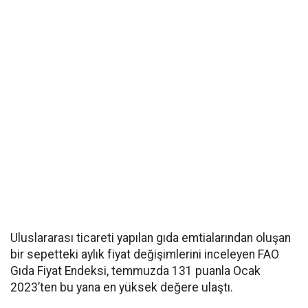
Uluslararası ticareti yapılan gıda emtialarından oluşan
bir sepetteki aylık fiyat değişimlerini inceleyen FAO
Gıda Fiyat Endeksi, temmuzda 131 puanla Ocak
2023’ten bu yana en yüksek değere ulaştı.